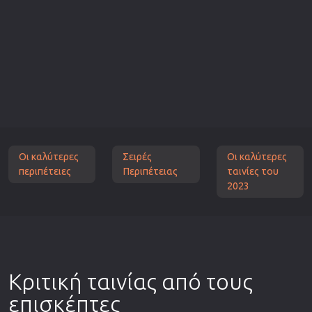
Οι καλύτερες
Σειρές
Οι καλύτερες
περιπέτειες
Περιπέτειας
ταινίες του
2023
Κριτική ταινίας από τους
επισκέπτες