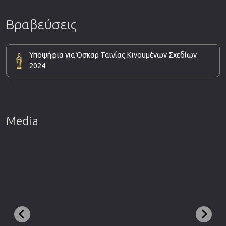
Βραβεύσεις
Υποψήφια για Όσκαρ Ταινίας Κινουμένων Σχεδίων
2024
Media