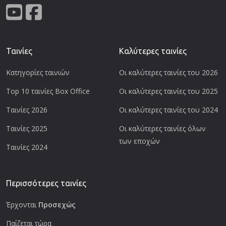
Ταινίες
Καλύτερες ταινίες
Κατηγορίες ταινιών
Οι καλύτερες ταινίες του 2026
Top 10 ταινίες Box Office
Οι καλύτερες ταινίες του 2025
Ταινίες 2026
Οι καλύτερες ταινίες του 2024
Ταινίες 2025
Οι καλύτερες ταινίες όλων
των εποχών
Ταινίες 2024
Περισσότερες ταινίες
Έρχονται
Προσεχώς
Παίζεται τώρα