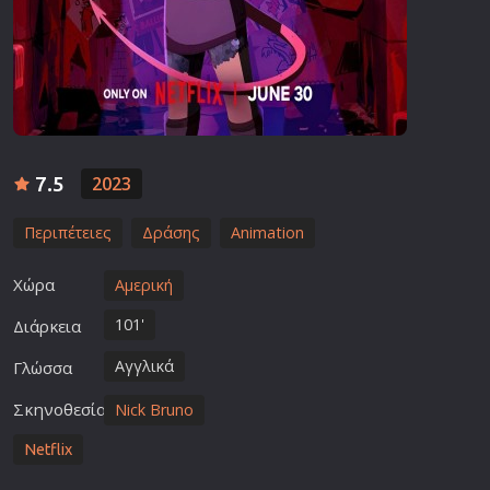
7.5
2023
Περιπέτειες
Δράσης
Animation
Χώρα
Αμερική
101'
Διάρκεια
Αγγλικά
Γλώσσα
Σκηνοθεσία
Nick Bruno
Netflix