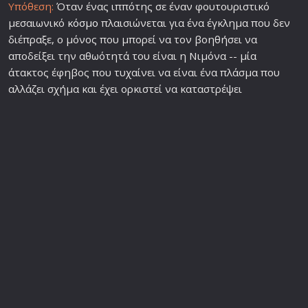
Υπόθεση:
Όταν ένας ιππότης σε έναν φουτουριστικό
μεσαιωνικό
κόσμο
πλαισιώνεται για ένα έγκλημα που δεν
διέπραξε, ο μόνος που μπορεί να τον βοηθήσει να
αποδείξει την αθωότητά του είναι η Νιμόνα -- μία
άτακτος έφηβος που τυχαίνει να είναι ένα πλάσμα που
αλλάζει σχήμα και έχει ορκιστεί να καταστρέψει