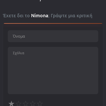
Έχετε δει το
Nimona
; Γράψτε μια κριτική
★
☆
☆
☆
☆