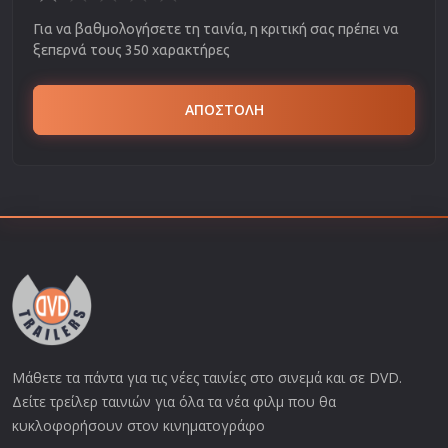
Για να βαθμολογήσετε τη ταινία, η κριτική σας πρέπει να
ξεπερνά τους 350 χαρακτήρες
ΑΠΟΣΤΟΛΗ
Μάθετε τα πάντα για τις νέες ταινίες στο σινεμά και σε DVD.
Δείτε τρείλερ ταινιών για όλα τα νέα φιλμ που θα
κυκλοφορήσουν στον κινηματογράφο