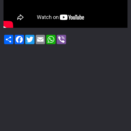
Share
Facebook
Twitter
Email
WhatsApp
Viber