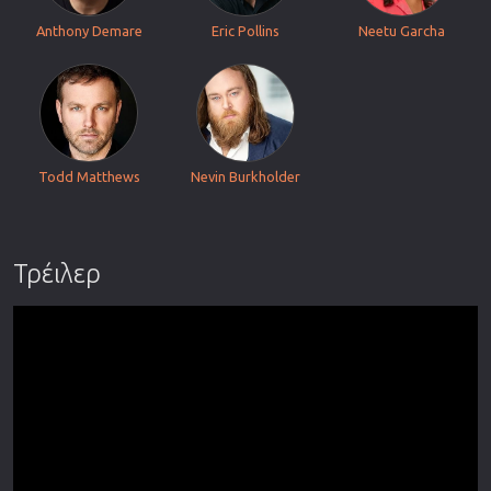
Anthony Demare
Eric Pollins
Neetu Garcha
Todd Matthews
Nevin Burkholder
Τρέιλερ