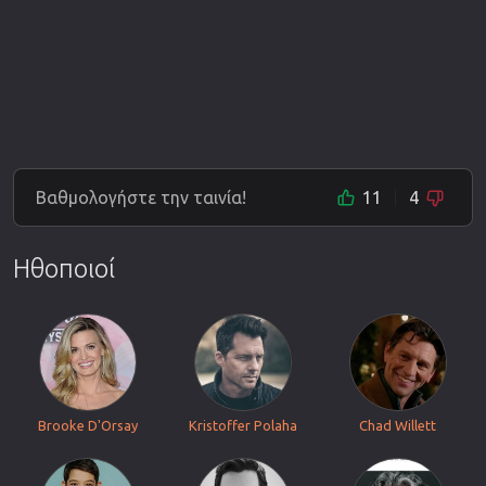
Βαθμολογήστε την ταινία!
11
4
Ηθοποιοί
Brooke D'Orsay
Kristoffer Polaha
Chad Willett