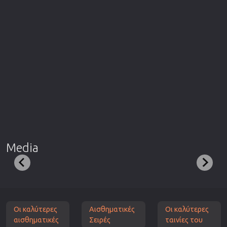
Media
Οι καλύτερες
Αισθηματικές
Οι καλύτερες
αισθηματικές
Σειρές
ταινίες του