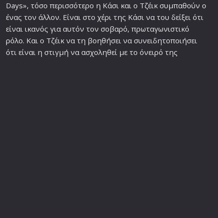
Days», τόσο περισσότερο η Κάσι και ο Τζέικ συμπαθούν ο
ένας τον άλλον. Είναι στο χέρι της Κάσι να του δείξει ότι
είναι ικανός για αυτόν τον σοβαρό, πρωταγωνιστικό
ρόλο
. Και ο Τζέικ να τη βοηθήσει να συνειδητοποιήσει
ότι είναι η στιγμή να ασχοληθεί με το όνειρό της