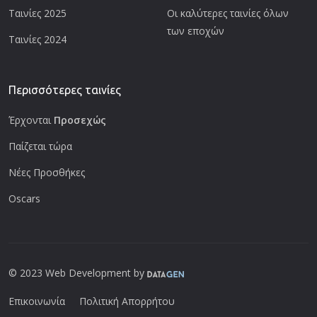
Ταινίες 2025
Οι καλύτερες ταινίες όλων
των εποχών
Ταινίες 2024
Περισσότερες ταινίες
Έρχονται
Προσεχώς
Παίζεται τώρα
Νέες Προσθήκες
Oscars
© 2023 Web Development by
Επικοινωνία
Πολιτική Απορρήτου