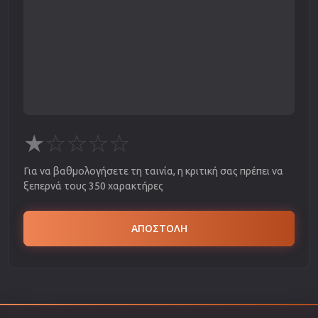
★
☆
☆
☆
☆
Για να βαθμολογήσετε τη ταινία, η κριτική σας πρέπει να
ξεπερνά τους 350 χαρακτήρες
ΑΠΟΣΤΟΛΗ