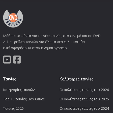
Μάθετε τα πάντα για τις νέες ταινίες στο σινεμά και σε DVD.
Δείτε τρείλερ ταινιών για όλα τα νέα φιλμ που θα
κυκλοφορήσουν στον κινηματογράφο
Ταινίες
Καλύτερες ταινίες
Κατηγορίες ταινιών
Οι καλύτερες ταινίες του 2026
Top 10 ταινίες Box Office
Οι καλύτερες ταινίες του 2025
Ταινίες 2026
Οι καλύτερες ταινίες του 2024