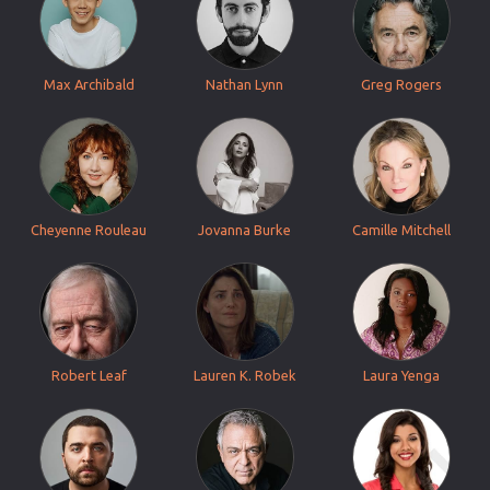
Max Archibald
Nathan Lynn
Greg Rogers
Cheyenne Rouleau
Jovanna Burke
Camille Mitchell
Robert Leaf
Lauren K. Robek
Laura Yenga