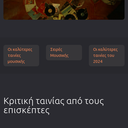
Οι καλύτερες
Σειρές
Οι καλύτερες
ταινίες
Μουσικής
ταινίες του
μουσικής
2024
Κριτική ταινίας από τους
επισκέπτες