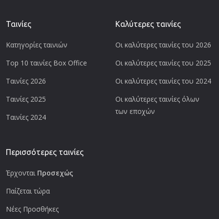
Ταινίες
Καλύτερες ταινίες
Κατηγορίες ταινιών
Οι καλύτερες ταινίες του 2026
Top 10 ταινίες Box Office
Οι καλύτερες ταινίες του 2025
Ταινίες 2026
Οι καλύτερες ταινίες του 2024
Ταινίες 2025
Οι καλύτερες ταινίες όλων
των εποχών
Ταινίες 2024
Περισσότερες ταινίες
Έρχονται
Προσεχώς
Παίζεται τώρα
Νέες Προσθήκες