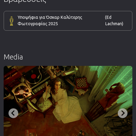
Υποψήφια για Όσκαρ Καλύτερης
(Ed
Φωτογραφίας 2025
Lachman)
Media