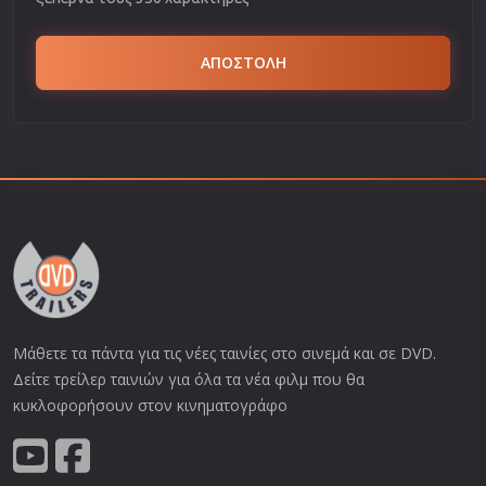
ΑΠΟΣΤΟΛΗ
Μάθετε τα πάντα για τις νέες ταινίες στο σινεμά και σε DVD.
Δείτε τρείλερ ταινιών για όλα τα νέα φιλμ που θα
κυκλοφορήσουν στον κινηματογράφο