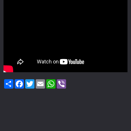
Share
Facebook
Twitter
Email
WhatsApp
Viber