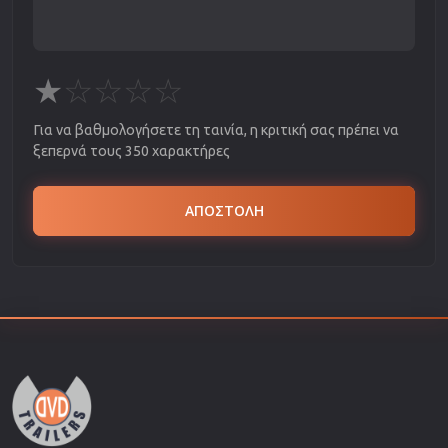
★
☆
☆
☆
☆
Για να βαθμολογήσετε τη ταινία, η κριτική σας πρέπει να
ξεπερνά τους 350 χαρακτήρες
ΑΠΟΣΤΟΛΗ