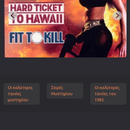
Οι καλύτερες
Σειρές
Οι καλύτερες
ταινίες
Μυστηρίου
ταινίες του
μυστηρίου
1985