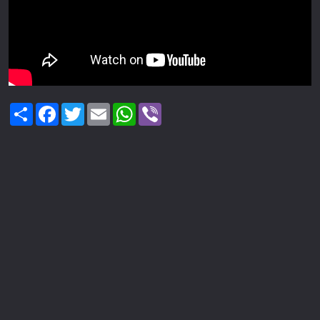
Share
Facebook
Twitter
Email
WhatsApp
Viber