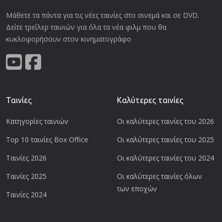
Μάθετε τα πάντα για τις νέες ταινίες στο σινεμά και σε DVD.
Δείτε τρείλερ ταινιών για όλα τα νέα φιλμ που θα
κυκλοφορήσουν στον κινηματογράφο
Ταινίες
Καλύτερες ταινίες
Κατηγορίες ταινιών
Οι καλύτερες ταινίες του 2026
Top 10 ταινίες Box Office
Οι καλύτερες ταινίες του 2025
Ταινίες 2026
Οι καλύτερες ταινίες του 2024
Ταινίες 2025
Οι καλύτερες ταινίες όλων
των εποχών
Ταινίες 2024