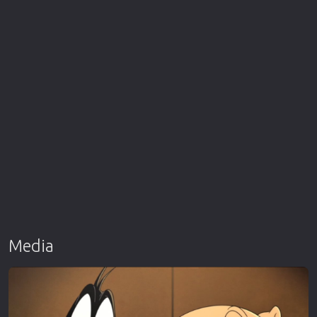
Media