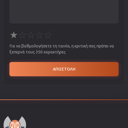
★
☆
☆
☆
☆
Για να βαθμολογήσετε τη ταινία, η κριτική σας πρέπει να
ξεπερνά τους 350 χαρακτήρες
ΑΠΟΣΤΟΛΗ