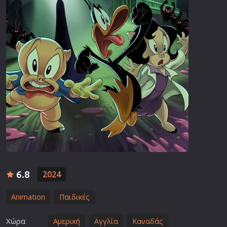
6.8
2024
Animation
Παιδικές
Χώρα
Αμερική
Αγγλία
Καναδάς