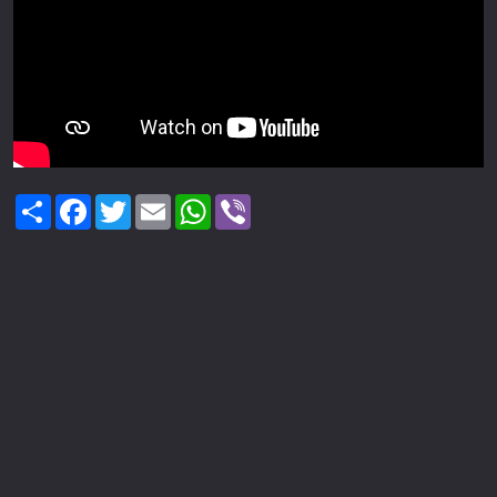
Share
Facebook
Twitter
Email
WhatsApp
Viber