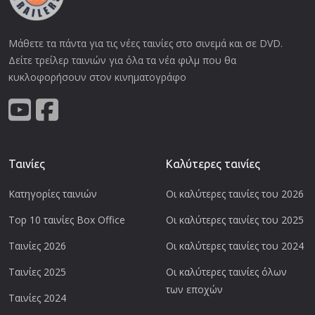
Μάθετε τα πάντα για τις νέες ταινίες στο σινεμά και σε DVD.
Δείτε τρείλερ ταινιών για όλα τα νέα φιλμ που θα
κυκλοφορήσουν στον κινηματογράφο
Ταινίες
Καλύτερες ταινίες
Κατηγορίες ταινιών
Οι καλύτερες ταινίες του 2026
Top 10 ταινίες Box Office
Οι καλύτερες ταινίες του 2025
Ταινίες 2026
Οι καλύτερες ταινίες του 2024
Ταινίες 2025
Οι καλύτερες ταινίες όλων
των εποχών
Ταινίες 2024