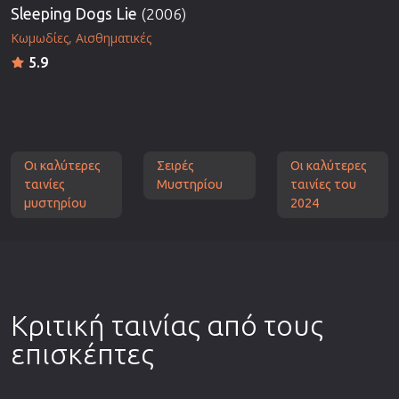
Sleeping Dogs Lie
(2006)
Κωμωδίες
Αισθηματικές
5.9
Οι καλύτερες
Σειρές
Οι καλύτερες
ταινίες
Μυστηρίου
ταινίες του
μυστηρίου
2024
Κριτική ταινίας από τους
επισκέπτες