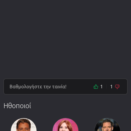
Βαθμολογήστε την ταινία!
1
1
Ηθοποιοί