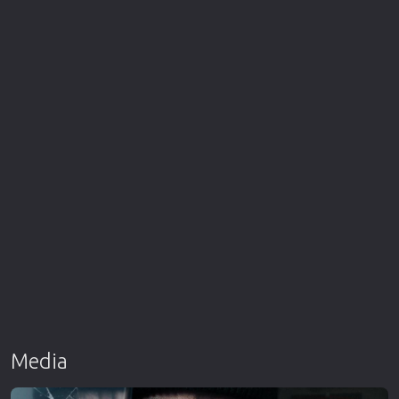
Media