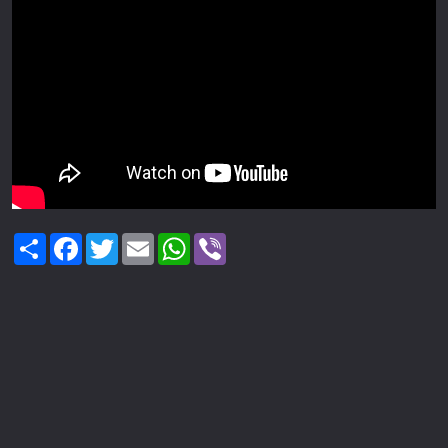
Share
Facebook
Twitter
Email
WhatsApp
Viber