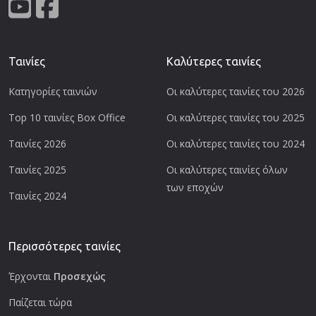
Ταινίες
Καλύτερες ταινίες
Κατηγορίες ταινιών
Οι καλύτερες ταινίες του 2026
Top 10 ταινίες Box Office
Οι καλύτερες ταινίες του 2025
Ταινίες 2026
Οι καλύτερες ταινίες του 2024
Ταινίες 2025
Οι καλύτερες ταινίες όλων
των εποχών
Ταινίες 2024
Περισσότερες ταινίες
Έρχονται
Προσεχώς
Παίζεται τώρα