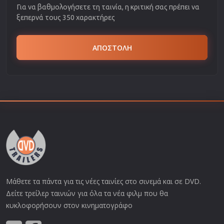
Για να βαθμολογήσετε τη ταινία, η κριτική σας πρέπει να
ξεπερνά τους 350 χαρακτήρες
ΑΠΟΣΤΟΛΗ
Μάθετε τα πάντα για τις νέες ταινίες στο σινεμά και σε DVD.
Δείτε τρείλερ ταινιών για όλα τα νέα φιλμ που θα
κυκλοφορήσουν στον κινηματογράφο