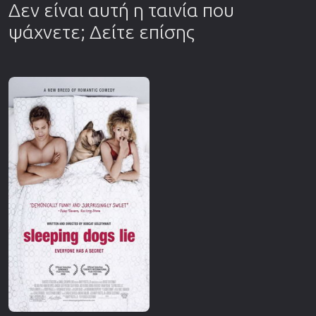
Δεν είναι αυτή η ταινία που
ψάχνετε; Δείτε επίσης