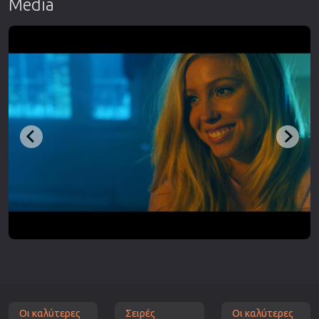
Media
Οι καλύτερες
Σειρές
Οι καλύτερες