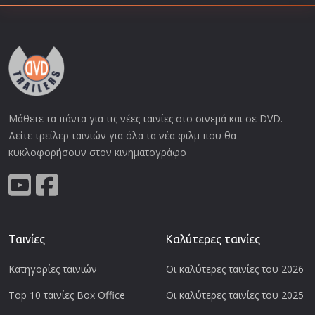
Μάθετε τα πάντα για τις νέες ταινίες στο σινεμά και σε DVD.
Δείτε τρείλερ ταινιών για όλα τα νέα φιλμ που θα
κυκλοφορήσουν στον κινηματογράφο
Ταινίες
Καλύτερες ταινίες
Κατηγορίες ταινιών
Οι καλύτερες ταινίες του 2026
Top 10 ταινίες Box Office
Οι καλύτερες ταινίες του 2025