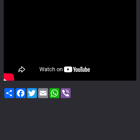
Share
Facebook
Twitter
Email
WhatsApp
Viber