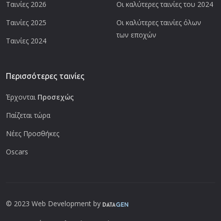
Ταινίες 2026
Οι καλύτερες ταινίες του 2024
Ταινίες 2025
Οι καλύτερες ταινίες όλων
των εποχών
Ταινίες 2024
Περισσότερες ταινίες
Έρχονται
Προσεχώς
Παίζεται τώρα
Νέες Προσθήκες
Oscars
© 2023 Web Development by