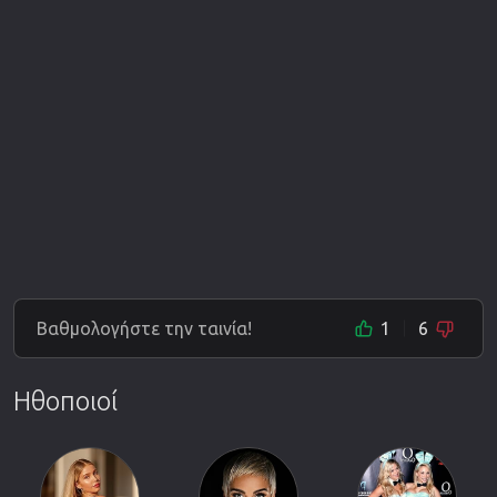
Βαθμολογήστε την ταινία!
1
6
Ηθοποιοί