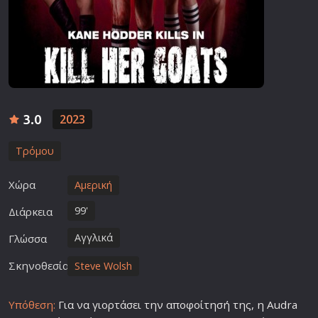
3.0
2023
Τρόμου
Χώρα
Αμερική
99'
Διάρκεια
Αγγλικά
Γλώσσα
Σκηνοθεσία
Steve Wolsh
Υπόθεση:
Για να γιορτάσει την αποφοίτησή της, η Audra