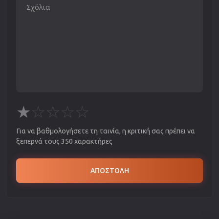
★
☆
☆
☆
☆
Για να βαθμολογήσετε τη ταινία, η κριτική σας πρέπει να
ξεπερνά τους 350 χαρακτήρες
ΑΠΟΣΤΟΛΗ