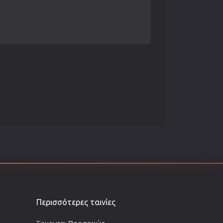
Περισσότερες ταινίες