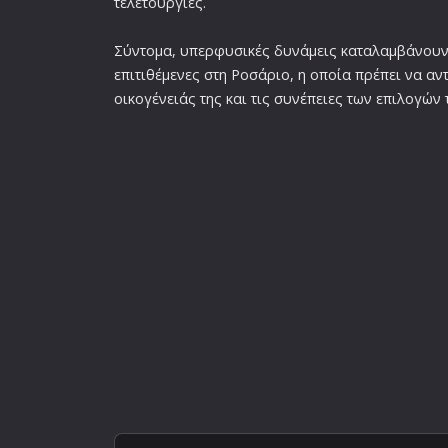
τελετουργίες.
Σύντομα, υπερφυσικές δυνάμεις καταλαμβάνουν 
επιτιθέμενες στη Ροσάριο, η οποία πρέπει να αν
οικογένειάς της και τις συνέπειες των επιλογών 