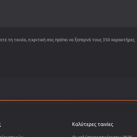
τε τη ταινία, η κριτική σας πρέπει να ξεπερνά τους 350 χαρακτήρες
ς
Καλύτερες ταινίες