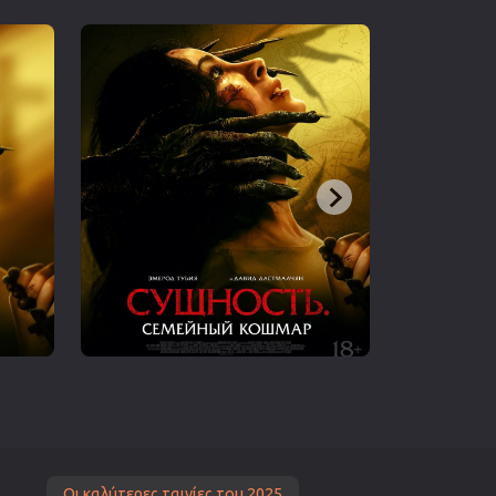
Οι καλύτερες ταινίες του 2025