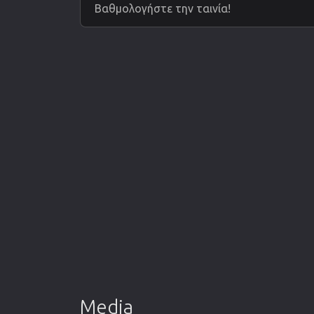
Βαθμολογήστε την ταινία!
Media