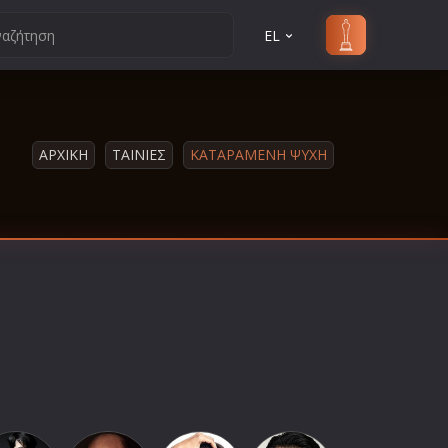
EL
ΑΡΧΙΚΗ
ΤΑΙΝΙΕΣ
ΚΑΤΑΡΑΜΕΝΗ ΨΥΧΗ