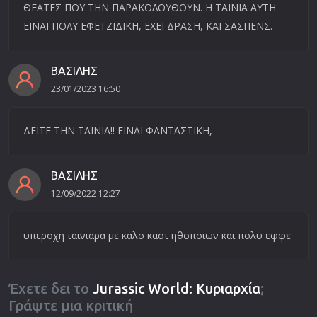
ΘΕΑΤΕΣ ΠΟΥ ΤΗΝ ΠΑΡΑΚΟΛΟΥΘΟΥΝ. Η ΤΑΙΝΙΑ ΑΥΤΗ
ΕΙΝΑΙ ΠΟΛΥ ΕΦΕΤΖΙΔΙΚΗ, ΕΧΕΙ ΔΡΑΣΗ, ΚΑΙ ΣΑΣΠΕΝΣ.
ΒΑΣΙΛΗΣ
23/01/2023 16:50
ΔΕΙΤΕ ΤΗΝ ΤΑΙΝΙΑ!! ΕΙΝΑΙ ΦΑΝΤΑΣΤΙΚΗ,
ΒΑΣΙΛΗΣ
12/09/2022 12:27
υπεροχη ταινιαρα με καλο καστ ηθοποιων και πολυ εφφε
Έχετε δει το
Jurassic World: Κυριαρχία
;
Γράψτε μια κριτική