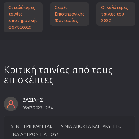
Οι καλύτερες
Σειρές
Οι καλύτερες
ταινίες
Επιστημονικής
ταινίες του
επιστημονικής
Φαντασίας
2022
φαντασίας
Κριτική ταινίας από τους
επισκέπτες
BAΣΙΛΗΣ
06/07/2023 12:54
ΔΕΝ ΠΕΡΙΓΡΑΦΕΤΑΙ, Η ΤΑΙΝΙΑ ΑΠΟΚΤΑ ΚΑΙ ΕΛΚΥΕΙ ΤΟ
ΕΝΔΙΑΦΕΡΟΝ ΓΙΑ ΤΟΥΣ