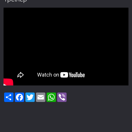
Share
Facebook
Twitter
Email
WhatsApp
Viber