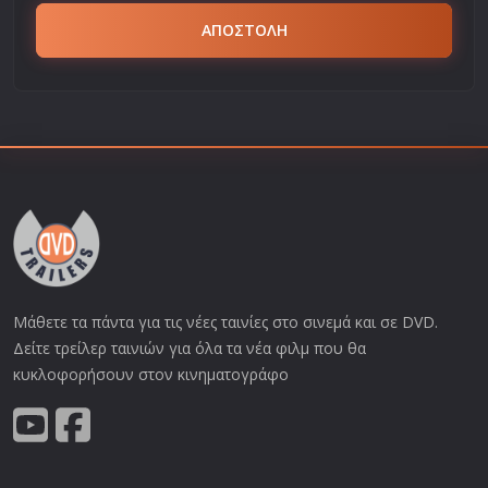
ΑΠΟΣΤΟΛΗ
Μάθετε τα πάντα για τις νέες ταινίες στο σινεμά και σε DVD.
Δείτε τρείλερ ταινιών για όλα τα νέα φιλμ που θα
κυκλοφορήσουν στον κινηματογράφο