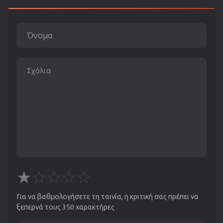
★
☆
☆
☆
☆
Για να βαθμολογήσετε τη ταινία, η κριτική σας πρέπει να
ξεπερνά τους 350 χαρακτήρες