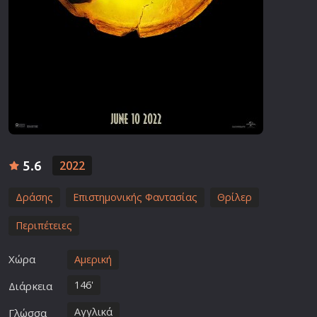
5.6
2022
Δράσης
Επιστημονικής Φαντασίας
Θρίλερ
Περιπέτειες
Χώρα
Αμερική
146'
Διάρκεια
Αγγλικά
Γλώσσα