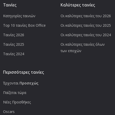
Ταινίες
Καλύτερες ταινίες
Κατηγορίες ταινιών
Οι καλύτερες ταινίες του 2026
Top 10 ταινίες Box Office
Οι καλύτερες ταινίες του 2025
Ταινίες 2026
Οι καλύτερες ταινίες του 2024
Ταινίες 2025
Οι καλύτερες ταινίες όλων
των εποχών
Ταινίες 2024
Περισσότερες ταινίες
Έρχονται
Προσεχώς
Παίζεται τώρα
Νέες Προσθήκες
Oscars