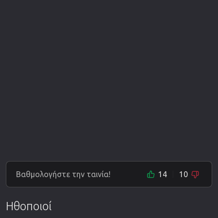
Βαθμολογήστε την ταινία!
14
10
Ηθοποιοί