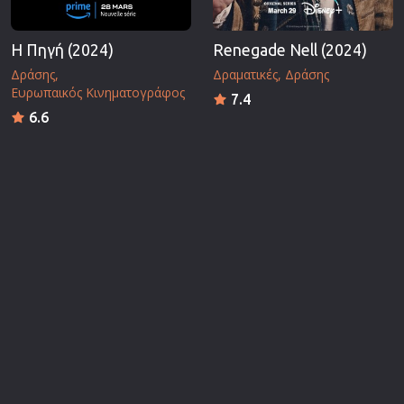
Η Πηγή (2024)
Renegade Nell (2024)
Δράσης
Δραματικές
Δράσης
Ευρωπαικός Κινηματογράφος
7.4
6.6