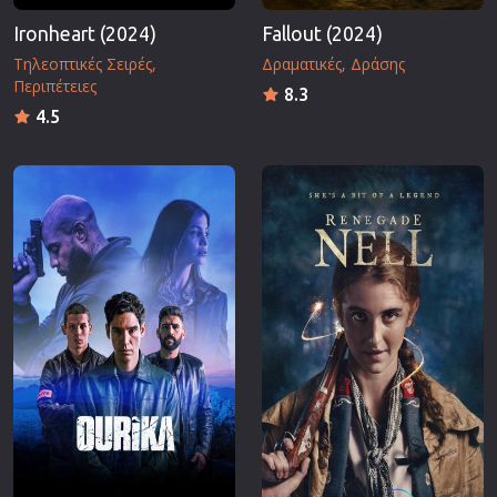
Ironheart (2024)
Fallout (2024)
Τηλεοπτικές Σειρές
Δραματικές
Δράσης
Περιπέτειες
8.3
4.5