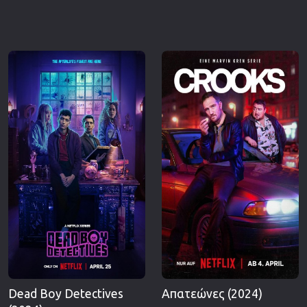
Dead Boy Detectives
Απατεώνες (2024)