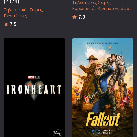
(2024)
Τηλεοπτικές Σειρές
Ευρωπαικός Κινηματογράφος
Τηλεοπτικές Σειρές
Περιπέτειες
7.0
7.5