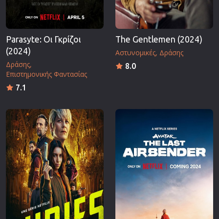
Parasyte: Οι Γκρίζοι
The Gentlemen (2024)
(2024)
Αστυνομικές
Δράσης
Δράσης
8.0
Επιστημονικής Φαντασίας
7.1