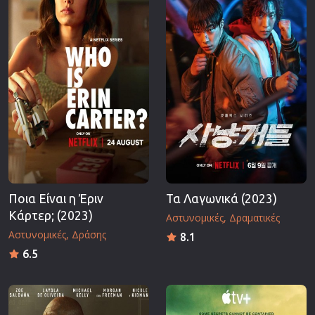
Ποια Είναι η Έριν
Τα Λαγωνικά (2023)
Κάρτερ; (2023)
Αστυνομικές
Δραματικές
Αστυνομικές
Δράσης
8.1
6.5