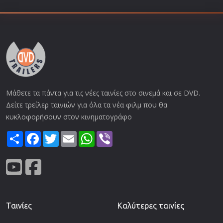
Μάθετε τα πάντα για τις νέες ταινίες στο σινεμά και σε DVD.
Δείτε τρείλερ ταινιών για όλα τα νέα φιλμ που θα
κυκλοφορήσουν στον κινηματογράφο
Share
Facebook
Twitter
Email
WhatsApp
Viber
Ταινίες
Καλύτερες ταινίες