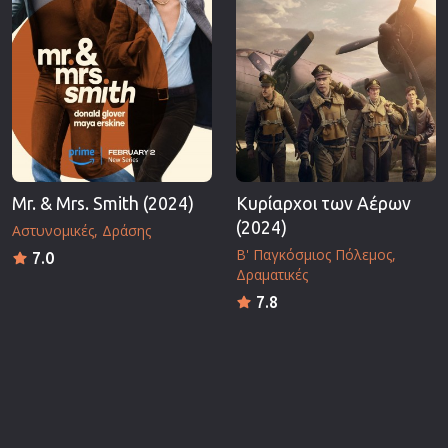
Mr. & Mrs. Smith (2024)
Κυρίαρχοι των Αέρων
(2024)
Αστυνομικές
Δράσης
Β' Παγκόσμιος Πόλεμος
7.0
Δραματικές
7.8