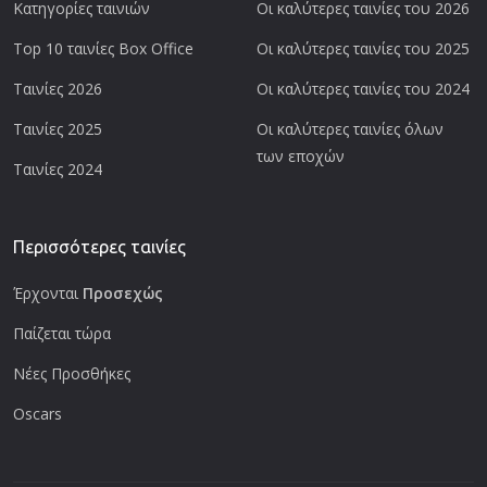
Κατηγορίες ταινιών
Οι καλύτερες ταινίες του 2026
Top 10 ταινίες Box Office
Οι καλύτερες ταινίες του 2025
Ταινίες 2026
Οι καλύτερες ταινίες του 2024
Ταινίες 2025
Οι καλύτερες ταινίες όλων
των εποχών
Ταινίες 2024
Περισσότερες ταινίες
Έρχονται
Προσεχώς
Παίζεται τώρα
Νέες Προσθήκες
Oscars