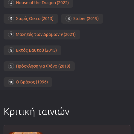
House of the Dragon (2022)
4
Χωρίς Οίκτο (2013)
Stuber (2019)
5
6
Μαχητές των Δρόμων 9 (2021)
7
Εκτός Εαυτού (2015)
8
Πρόσκληση για Φόνο (2019)
9
Ο Βράχος (1996)
10
Κριτική ταινιών