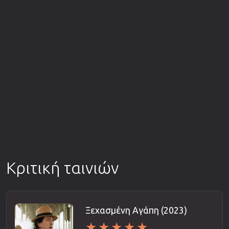
Κριτική ταινιών
Ξεχασμένη Αγάπη (2023)