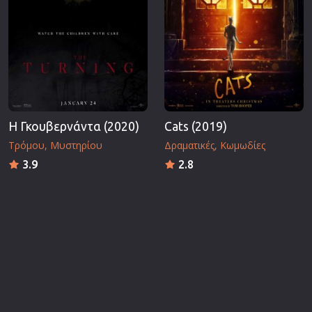
Η Γκουβερνάντα (2020)
Cats (2019)
Τρόμου
Μυστηρίου
Δραματικές
Κωμωδίες
3.9
2.8