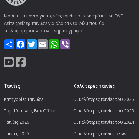
Μάθετε τα πάντα για τις νέες ταινίες στο σινεμά και σε DVD.
Δείτε τρείλερ ταινιών για όλα τα νέα φιλμ που θα
κυκλοφορήσουν στον κινηματογράφο
Share
Facebook
Twitter
Email
WhatsApp
Viber
Ταινίες
Καλύτερες ταινίες
Κατηγορίες ταινιών
Οι καλύτερες ταινίες του 2026
Top 10 ταινίες Box Office
Οι καλύτερες ταινίες του 2025
Ταινίες 2026
Οι καλύτερες ταινίες του 2024
Ταινίες 2025
Οι καλύτερες ταινίες όλων