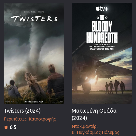
Twisters (2024)
Ματωμένη Ομάδα
(2024)
Περιπέτειες
Καταστροφής
Ντοκιμαντέρ
6.5
Β' Παγκόσμιος Πόλεμος