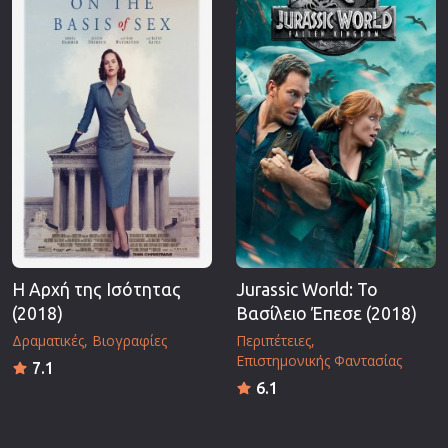
Η Αρχή της Ισότητας
Jurassic World: Το
(2018)
Βασίλειο Έπεσε (2018)
Δραματικές
Βιογραφίες
Περιπέτειες
Επιστημονικής Φαντασίας
7.1
6.1