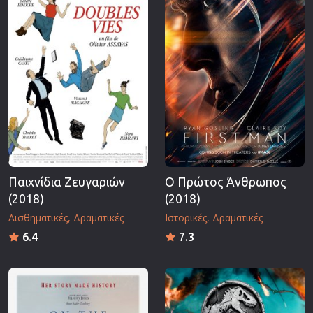
Παιχνίδια Ζευγαριών
Ο Πρώτος Άνθρωπος
(2018)
(2018)
Αισθηματικές
Δραματικές
Ιστορικές
Δραματικές
6.4
7.3