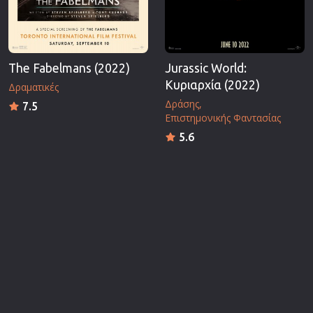
The Fabelmans (2022)
Jurassic World:
Κυριαρχία (2022)
Δραματικές
Δράσης
7.5
Επιστημονικής Φαντασίας
5.6