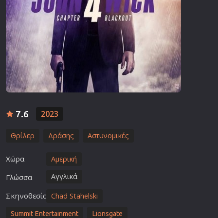
7.6
2023
Θρίλερ
Δράσης
Αστυνομικές
Χώρα
Αμερική
Αγγλικά
Γλώσσα
Σκηνοθεσία
Chad Stahelski
Summit Entertainment
Lionsgate