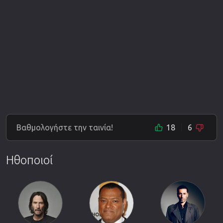
Βαθμολογήστε την ταινία!
18
6
Ηθοποιοί