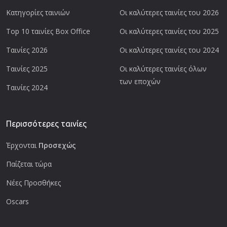
Κατηγορίες ταινιών
Οι καλύτερες ταινίες του 2026
Top 10 ταινίες Box Office
Οι καλύτερες ταινίες του 2025
Ταινίες 2026
Οι καλύτερες ταινίες του 2024
Ταινίες 2025
Οι καλύτερες ταινίες όλων
των εποχών
Ταινίες 2024
Περισσότερες ταινίες
Έρχονται
Προσεχώς
Παίζεται τώρα
Νέες Προσθήκες
Oscars