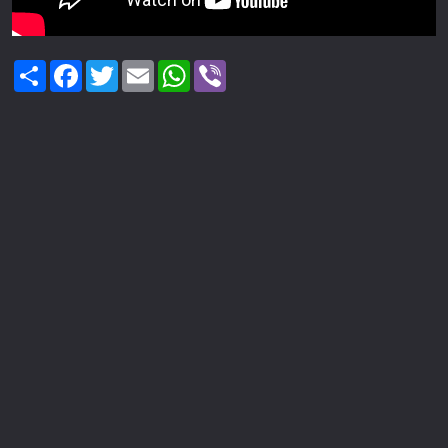
Share
Facebook
Twitter
Email
WhatsApp
Viber