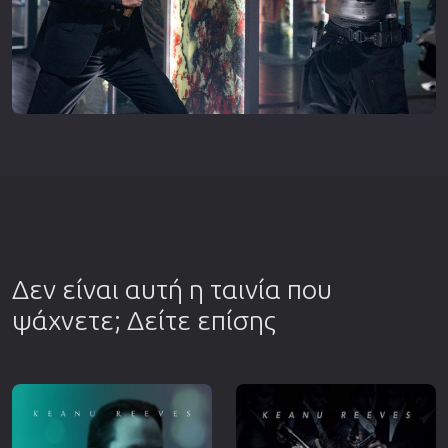
Δεν είναι αυτή η ταινία που
ψάχνετε; Δείτε επίσης