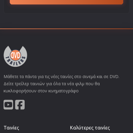
Μάθετε τα πάντα για τις νέες ταινίες στο σινεμά και σε DVD.
Δείτε τρείλερ ταινιών για όλα τα νέα φιλμ που θα
κυκλοφορήσουν στον κινηματογράφο
Ταινίες
Καλύτερες ταινίες