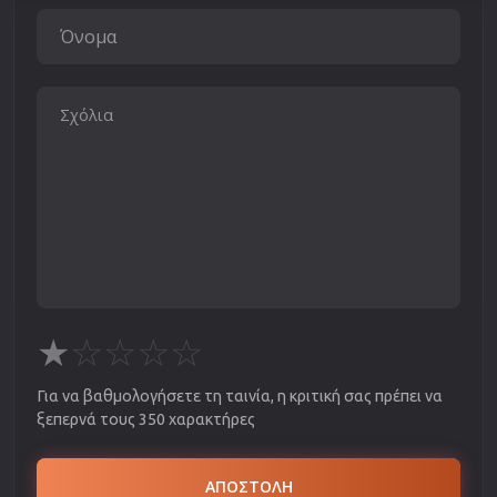
★
☆
☆
☆
☆
Για να βαθμολογήσετε τη ταινία, η κριτική σας πρέπει να
ξεπερνά τους 350 χαρακτήρες
ΑΠΟΣΤΟΛΗ