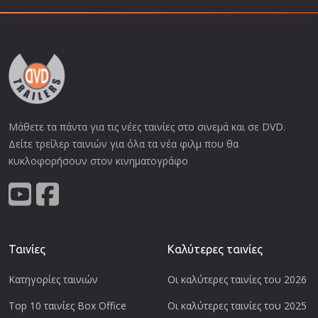
Μάθετε τα πάντα για τις νέες ταινίες στο σινεμά και σε DVD.
Δείτε τρείλερ ταινιών για όλα τα νέα φιλμ που θα
κυκλοφορήσουν στον κινηματογράφο
Ταινίες
Καλύτερες ταινίες
Κατηγορίες ταινιών
Οι καλύτερες ταινίες του 2026
Top 10 ταινίες Box Office
Οι καλύτερες ταινίες του 2025