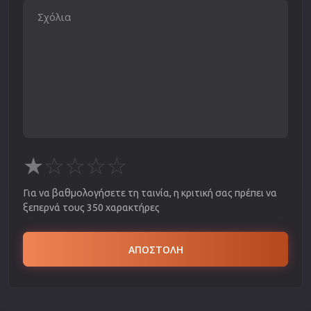
★
☆
☆
☆
☆
Για να βαθμολογήσετε τη ταινία, η κριτική σας πρέπει να
ξεπερνά τους 350 χαρακτήρες
ΑΠΟΣΤΟΛΗ