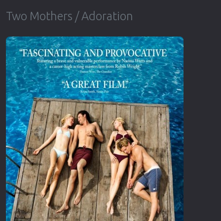
Two Mothers / Adoration