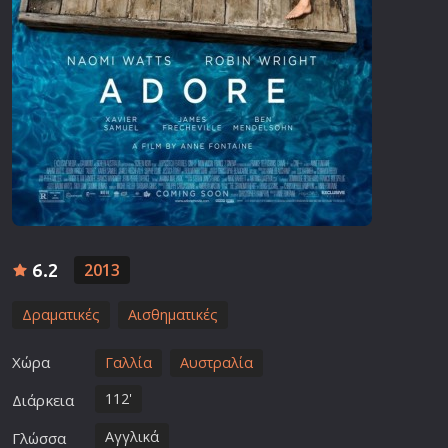
6.2
2013
Δραματικές
Αισθηματικές
Χώρα
Γαλλία
Αυστραλία
112'
Διάρκεια
Αγγλικά
Γλώσσα