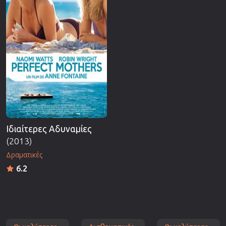
Ιδιαίτερες Αδυναμίες
(2013)
Δραματικές
6.2