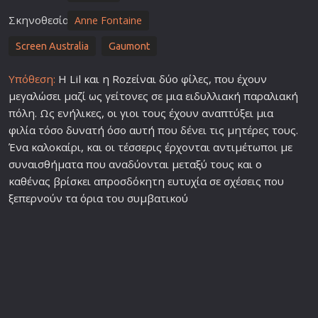
Σκηνοθεσία
Anne Fontaine
Screen Australia
Gaumont
Υπόθεση:
Η Lil και η Rozείναι δύο φίλες, που έχουν
μεγαλώσει μαζί ως γείτονες σε μια ειδυλλιακή παραλιακή
πόλη. Ως ενήλικες, οι γιοι τους έχουν αναπτύξει μια
φιλία τόσο δυνατή όσο αυτή που δένει τις μητέρες τους.
Ένα καλοκαίρι, και οι τέσσερις έρχονται αντιμέτωποι με
συναισθήματα που αναδύονται μεταξύ τους και ο
καθένας βρίσκει απροσδόκητη ευτυχία σε σχέσεις που
ξεπερνούν τα όρια του συμβατικού