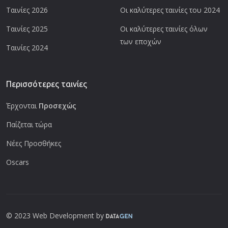
Ταινίες 2026
Οι καλύτερες ταινίες του 2024
Ταινίες 2025
Οι καλύτερες ταινίες όλων
των εποχών
Ταινίες 2024
Περισσότερες ταινίες
Έρχονται
Προσεχώς
Παίζεται τώρα
Νέες Προσθήκες
Oscars
© 2023 Web Development by