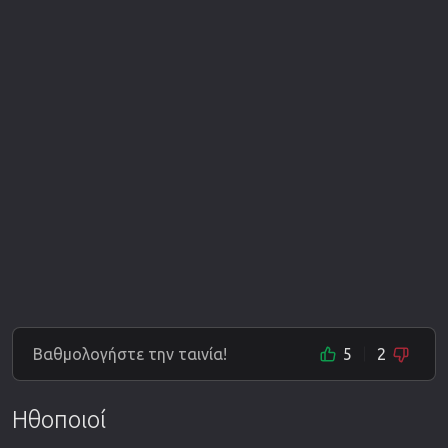
Βαθμολογήστε την ταινία!
5
2
Ηθοποιοί