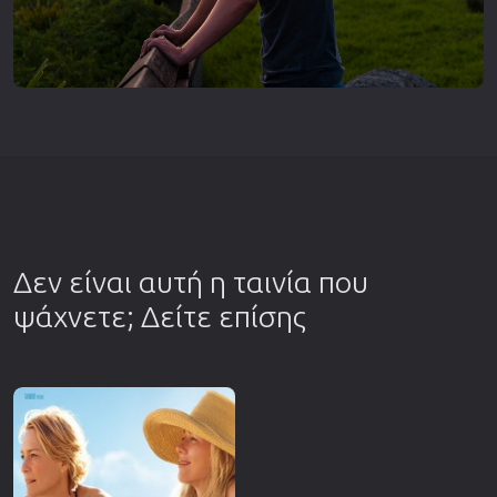
Δεν είναι αυτή η ταινία που
ψάχνετε; Δείτε επίσης