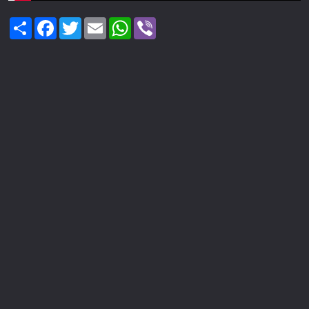
Share
Facebook
Twitter
Email
WhatsApp
Viber