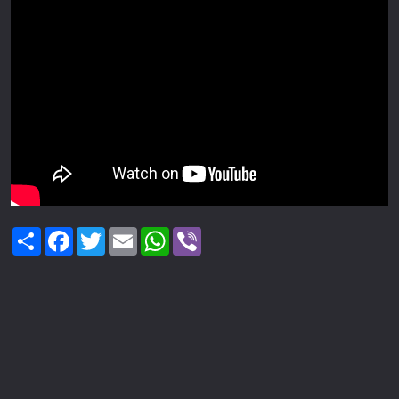
Share
Facebook
Twitter
Email
WhatsApp
Viber