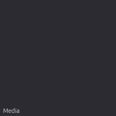
Media