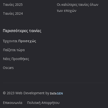
Ταινίες 2025
Οι καλύτερες ταινίες όλων
των εποχών
Ταινίες 2024
Περισσότερες ταινίες
Έρχονται
Προσεχώς
Παίζεται τώρα
Νέες Προσθήκες
Oscars
© 2023 Web Development by
Επικοινωνία
Πολιτική Απορρήτου