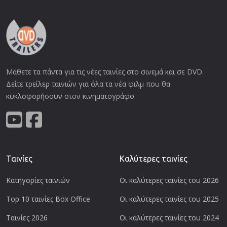
Μάθετε τα πάντα για τις νέες ταινίες στο σινεμά και σε DVD.
Δείτε τρείλερ ταινιών για όλα τα νέα φιλμ που θα
κυκλοφορήσουν στον κινηματογράφο
Ταινίες
Καλύτερες ταινίες
Κατηγορίες ταινιών
Οι καλύτερες ταινίες του 2026
Top 10 ταινίες Box Office
Οι καλύτερες ταινίες του 2025
Ταινίες 2026
Οι καλύτερες ταινίες του 2024