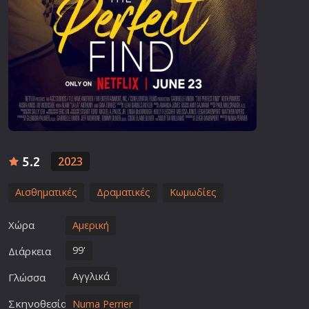
5.2
2023
Αισθηματικές
Δραματικές
Κωμωδίες
Χώρα
Αμερική
99'
Διάρκεια
Αγγλικά
Γλώσσα
Σκηνοθεσία
Numa Perrier