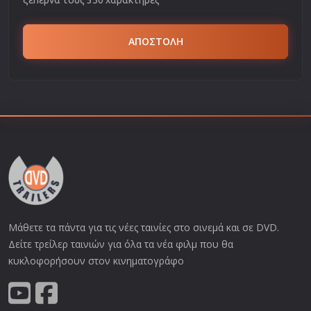
ΑΠΟΣΤΟΛΗ
Μάθετε τα πάντα για τις νέες ταινίες στο σινεμά και σε DVD.
Δείτε τρείλερ ταινιών για όλα τα νέα φιλμ που θα
κυκλοφορήσουν στον κινηματογράφο