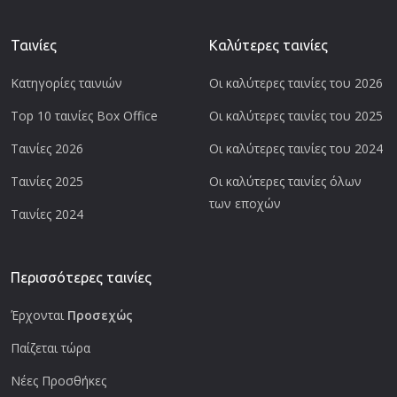
Ταινίες
Καλύτερες ταινίες
Κατηγορίες ταινιών
Οι καλύτερες ταινίες του 2026
Top 10 ταινίες Box Office
Οι καλύτερες ταινίες του 2025
Ταινίες 2026
Οι καλύτερες ταινίες του 2024
Ταινίες 2025
Οι καλύτερες ταινίες όλων
των εποχών
Ταινίες 2024
Περισσότερες ταινίες
Έρχονται
Προσεχώς
Παίζεται τώρα
Νέες Προσθήκες