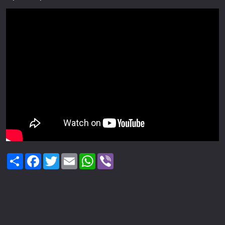
Share
Facebook
Twitter
Email
WhatsApp
Viber