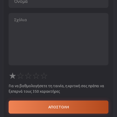
★
☆
☆
☆
☆
Για να βαθμολογήσετε τη ταινία, η κριτική σας πρέπει να
ξεπερνά τους 350 χαρακτήρες
ΑΠΟΣΤΟΛΗ