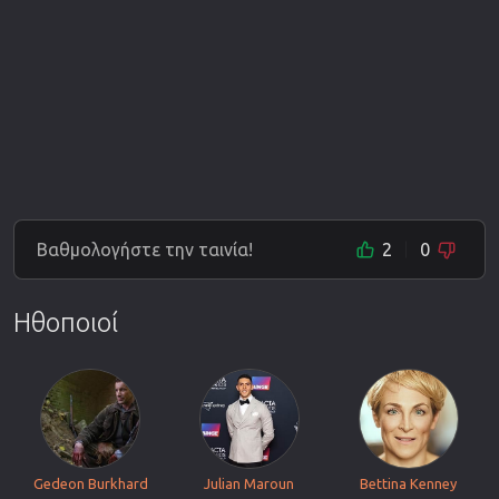
Βαθμολογήστε την ταινία!
2
0
Ηθοποιοί
Gedeon Burkhard
Julian Maroun
Bettina Kenney