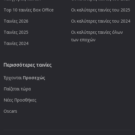
Top 10 ταινίες Box Office
Οι καλύτερες ταινίες του 2025
Ταινίες 2026
Οι καλύτερες ταινίες του 2024
Ταινίες 2025
Οι καλύτερες ταινίες όλων
των εποχών
Ταινίες 2024
Περισσότερες ταινίες
Έρχονται
Προσεχώς
Παίζεται τώρα
Νέες Προσθήκες
Oscars