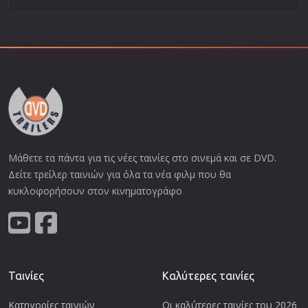
Μάθετε τα πάντα για τις νέες ταινίες στο σινεμά και σε DVD.
Δείτε τρείλερ ταινιών για όλα τα νέα φιλμ που θα
κυκλοφορήσουν στον κινηματογράφο
Ταινίες
Καλύτερες ταινίες
Κατηγορίες ταινιών
Οι καλύτερες ταινίες του 2026