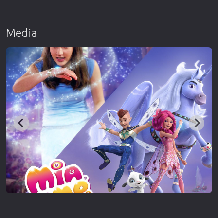
Media