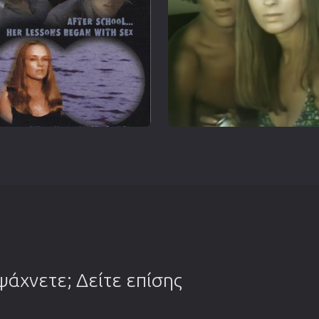
 ψάχνετε; Δείτε επίσης