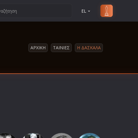
EL
ΑΡΧΙΚΗ
ΤΑΙΝΙΕΣ
Η ΔΑΣΚΑΛΑ