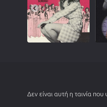
Δεν είναι αυτή η ταινία που