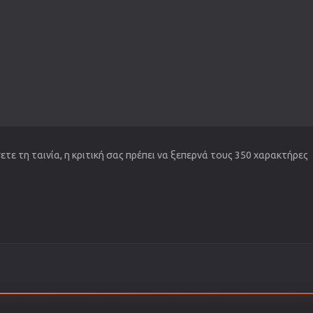
τε τη ταινία, η κριτική σας πρέπει να ξεπερνά τους 350 χαρακτήρες