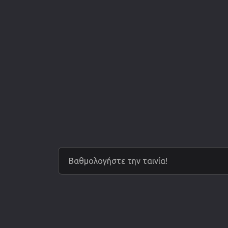
Βαθμολογήστε την ταινία!