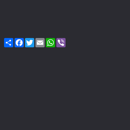
Share
Facebook
Twitter
Email
WhatsApp
Viber