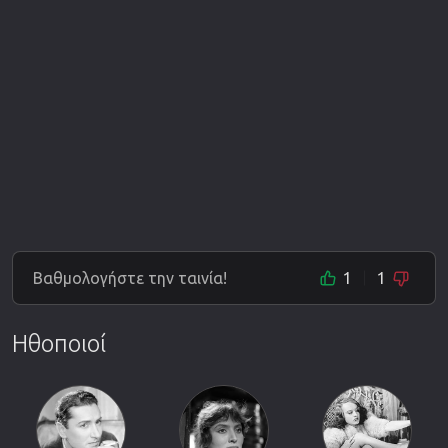
Βαθμολογήστε την ταινία!
1
1
Ηθοποιοί