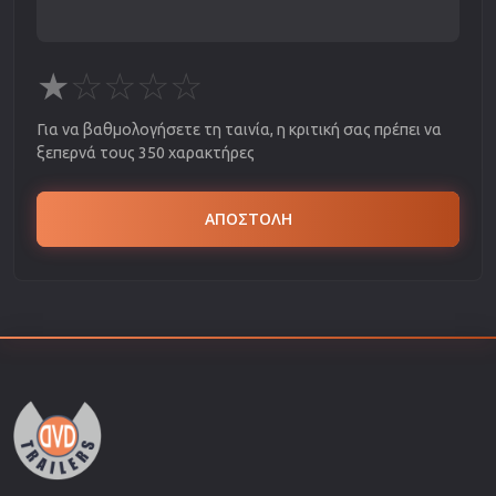
★
☆
☆
☆
☆
Για να βαθμολογήσετε τη ταινία, η κριτική σας πρέπει να
ξεπερνά τους 350 χαρακτήρες
ΑΠΟΣΤΟΛΗ