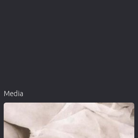
Media