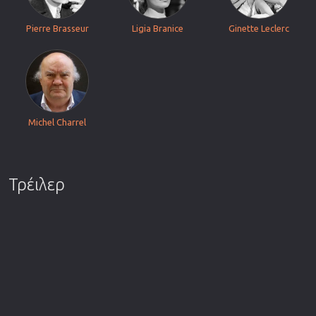
Pierre Brasseur
Ligia Branice
Ginette Leclerc
Michel Charrel
Τρέιλερ