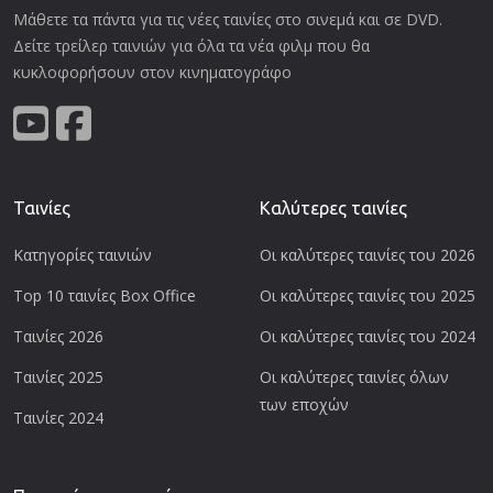
Μάθετε τα πάντα για τις νέες ταινίες στο σινεμά και σε DVD.
Δείτε τρείλερ ταινιών για όλα τα νέα φιλμ που θα
κυκλοφορήσουν στον κινηματογράφο
Ταινίες
Καλύτερες ταινίες
Κατηγορίες ταινιών
Οι καλύτερες ταινίες του 2026
Top 10 ταινίες Box Office
Οι καλύτερες ταινίες του 2025
Ταινίες 2026
Οι καλύτερες ταινίες του 2024
Ταινίες 2025
Οι καλύτερες ταινίες όλων
των εποχών
Ταινίες 2024