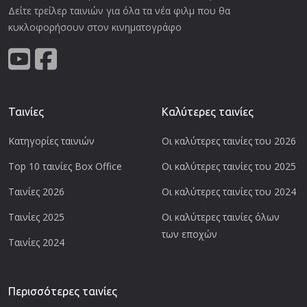
Δείτε τρείλερ ταινιών για όλα τα νέα φιλμ που θα
κυκλοφορήσουν στον κινηματογράφο
Ταινίες
Καλύτερες ταινίες
Κατηγορίες ταινιών
Οι καλύτερες ταινίες του 2026
Top 10 ταινίες Box Office
Οι καλύτερες ταινίες του 2025
Ταινίες 2026
Οι καλύτερες ταινίες του 2024
Ταινίες 2025
Οι καλύτερες ταινίες όλων
των εποχών
Ταινίες 2024
Περισσότερες ταινίες