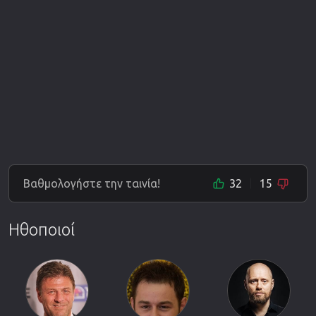
Βαθμολογήστε την ταινία!
32
15
Ηθοποιοί