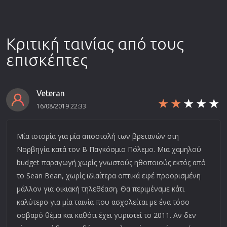
Κριτική ταινίας από τους
επισκέπτες
Veteran
16/08/2019 22:33
Μία ιστορία για μία αποστολή των βρετανών στη
Νορβηγία κατά τον Β Παγκόσμιο Πόλεμο. Μια χαμηλού
budget παραγωγή χωρίς γνωστούς ηθοποιούς εκτός από
το Sean Bean, χωρίς ιδιαίτερα οπτικά εφέ προορισμένη
μάλλον για οικιακή τηλεθέαση. Θα περιμέναμε κάτι
καλύτερο για μία ταινία που ασχολείται με ένα τόσο
σοβαρό θέμα και καθότι έχει γυριστεί το 2011. Αν δεν