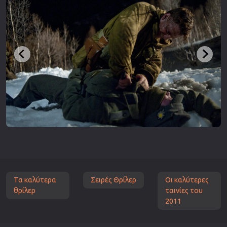
Τα καλύτερα
Σειρές Θρίλερ
Οι καλύτερες
θρίλερ
ταινίες του
2011