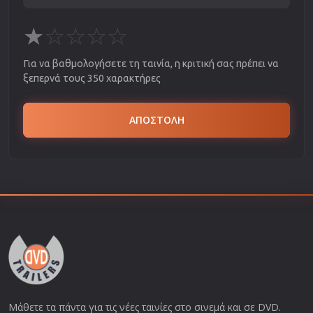
★
☆
☆
☆
☆
Για να βαθμολογήσετε τη ταινία, η κριτική σας πρέπει να
ξεπερνά τους 350 χαρακτήρες
ΑΠΟΣΤΟΛΗ
Μάθετε τα πάντα για τις νέες ταινίες στο σινεμά και σε DVD.