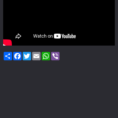
Share
Facebook
Twitter
Email
WhatsApp
Viber