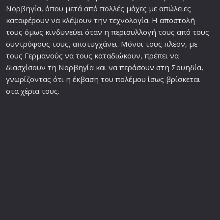
Νορβηγία, όπου μετά από πολλές μάχες με απώλειες
καταφέρουν να κλέψουν την τεχνολογία. Η
αποστολή
τους όμως κινδυνεύει όταν η περισυλλογή τους από τους
συντρόφους τους, αποτυγχάνει. Μόνοι τους πλέον, με
τους Γερμανούς να τους καταδιώκουν, πρέπει να
διασχίσουν τη Νορβηγία και να περάσουν στη Σουηδία,
γνωρίζοντας ότι η έκβαση του
πολέμου
ίσως βρίσκεται
στα χέρια τους.