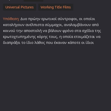
Universal Pictures
Working Title Films
Υπόθεση:
Δυο πρώην ερωτικοί σύντροφοι, οι οποίοι
καταλήγουν ανέλπιστα σύμμαχοι, αναλαμβάνουν από
κοινού την
αποστολή
να βάλουν φρένο στα σχέδια της
ερωτοχτυπημένης κόρης τους, η οποία ετοιμάζεται να
διαπράξει το ίδιο λάθος που έκαναν κάποτε οι ίδιοι