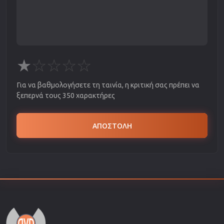
★
☆
☆
☆
☆
Για να βαθμολογήσετε τη ταινία, η κριτική σας πρέπει να
ξεπερνά τους 350 χαρακτήρες
ΑΠΟΣΤΟΛΗ