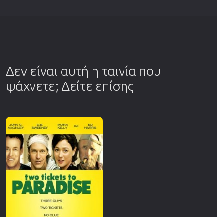
Δεν είναι αυτή η ταινία που
ψάχνετε; Δείτε επίσης