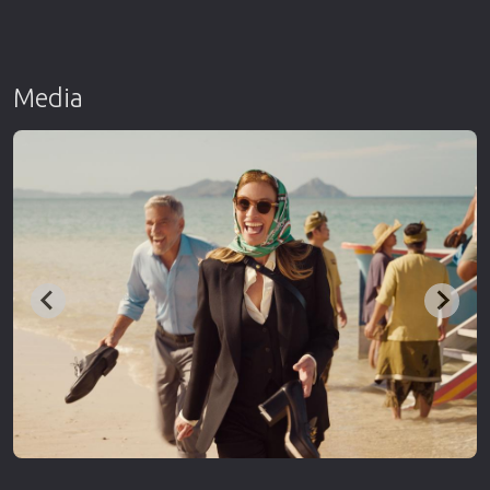
Media