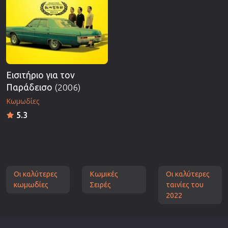
Εισιτήριο για τον
Παράδεισο
(2006)
Κωμωδίες
5.3
Οι καλύτερες
Κωμικές
Οι καλύτερες
κωμωδίες
Σειρές
ταινίες του
2022