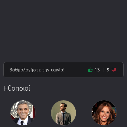
Βαθμολογήστε την ταινία!
13
9
Ηθοποιοί