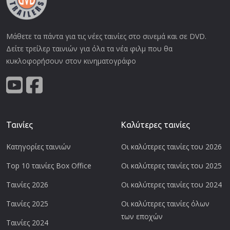
Μάθετε τα πάντα για τις νέες ταινίες στο σινεμά και σε DVD.
Δείτε τρείλερ ταινιών για όλα τα νέα φιλμ που θα
κυκλοφορήσουν στον κινηματογράφο
Ταινίες
Καλύτερες ταινίες
Κατηγορίες ταινιών
Οι καλύτερες ταινίες του 2026
Top 10 ταινίες Box Office
Οι καλύτερες ταινίες του 2025
Ταινίες 2026
Οι καλύτερες ταινίες του 2024
Ταινίες 2025
Οι καλύτερες ταινίες όλων
των εποχών
Ταινίες 2024