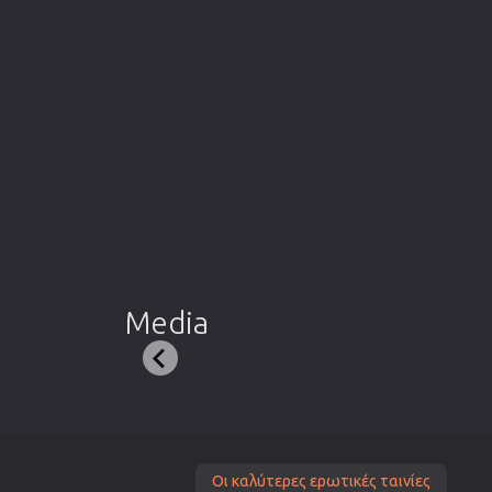
Media
Οι καλύτερες ερωτικές ταινίες