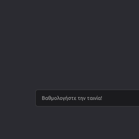
Βαθμολογήστε την ταινία!