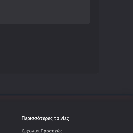
Περισσότερες ταινίες
Έρχονται
Προσεχώς