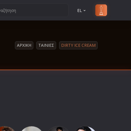
EL
ΑΡΧΙΚΗ
ΤΑΙΝΙΕΣ
DIRTY ICE CREAM