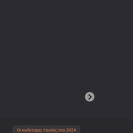
Οι καλύτερες ταινίες του 2024