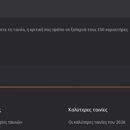
τε τη ταινία, η κριτική σας πρέπει να ξεπερνά τους 350 χαρακτήρες
ς
Καλύτερες ταινίες
ίες ταινιών
Οι καλύτερες ταινίες του 2026