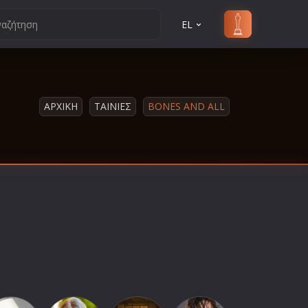
EL
ΑΡΧΙΚΗ
ΤΑΙΝΙΕΣ
BONES AND ALL