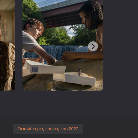
Οι καλύτερες ταινίες του 2022