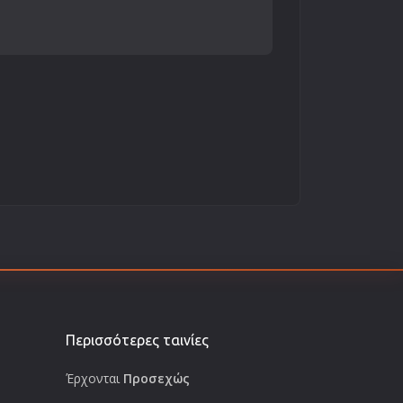
Περισσότερες ταινίες
Έρχονται
Προσεχώς