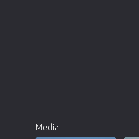
Media