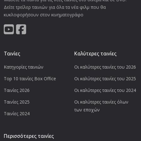
Δείτε τρείλερ ταινιών για όλα τα νέα φιλμ που θα
κυκλοφορήσουν στον κινηματογράφο
Ταινίες
Καλύτερες ταινίες
Κατηγορίες ταινιών
Οι καλύτερες ταινίες του 2026
Top 10 ταινίες Box Office
Οι καλύτερες ταινίες του 2025
Ταινίες 2026
Οι καλύτερες ταινίες του 2024
Ταινίες 2025
Οι καλύτερες ταινίες όλων
των εποχών
Ταινίες 2024
Περισσότερες ταινίες