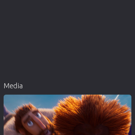
Media