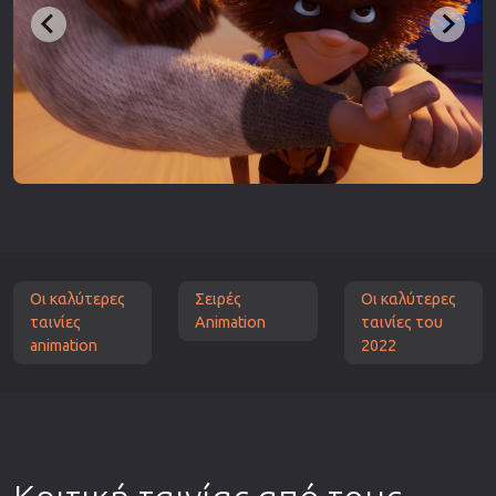
Οι καλύτερες
Σειρές
Οι καλύτερες
ταινίες
Animation
ταινίες του
animation
2022