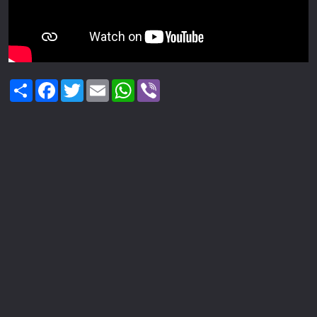
Share
Facebook
Twitter
Email
WhatsApp
Viber