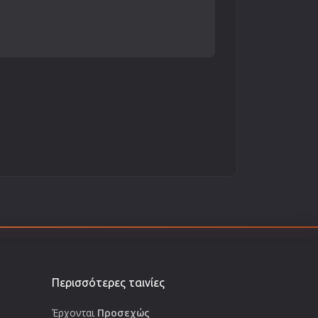
Περισσότερες ταινίες
Έρχονται
Προσεχώς