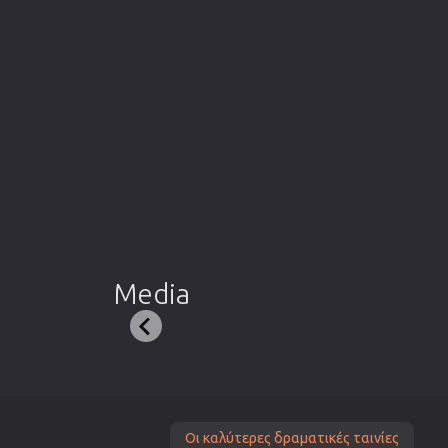
Media
Οι καλύτερες δραματικές ταινίες