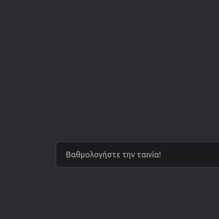
Βαθμολογήστε την ταινία!