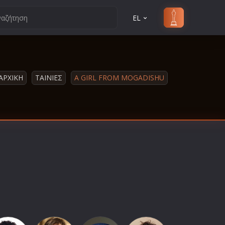
EL
ΑΡΧΙΚΗ
ΤΑΙΝΙΕΣ
A GIRL FROM MOGADISHU