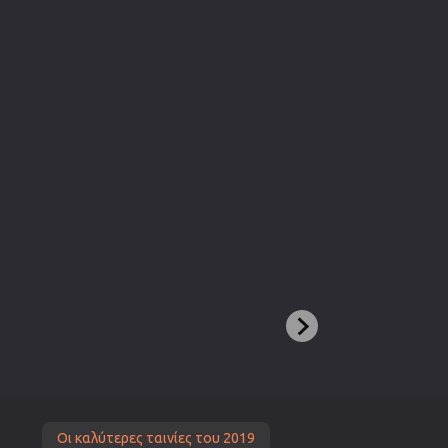
Οι καλύτερες ταινίες του 2019