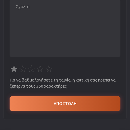
★
☆
☆
☆
☆
Για να βαθμολογήσετε τη ταινία, η κριτική σας πρέπει να
ξεπερνά τους 350 χαρακτήρες
ΑΠΟΣΤΟΛΗ