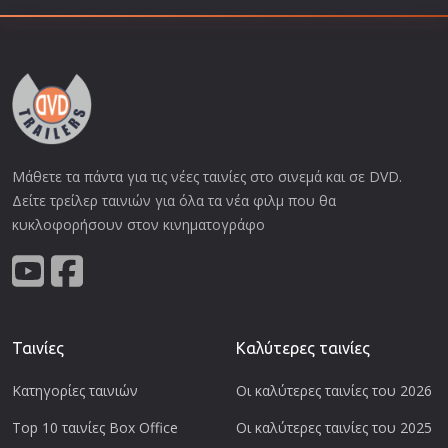
Μάθετε τα πάντα για τις νέες ταινίες στο σινεμά και σε DVD.
Δείτε τρείλερ ταινιών για όλα τα νέα φιλμ που θα
κυκλοφορήσουν στον κινηματογράφο
Ταινίες
Καλύτερες ταινίες
Κατηγορίες ταινιών
Οι καλύτερες ταινίες του 2026
Top 10 ταινίες Box Office
Οι καλύτερες ταινίες του 2025