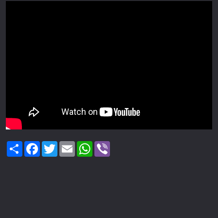
Share
Facebook
Twitter
Email
WhatsApp
Viber