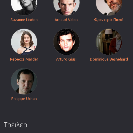
Suzanne Lindon
Arnaud Valois
Φρεντερίκ Πιερό
Rebecca Marder
Arturo Giusi
Dominique Besnehard
Philippe Uchan
Τρέιλερ