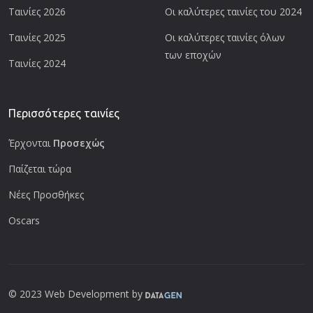
Ταινίες 2026
Οι καλύτερες ταινίες του 2024
Ταινίες 2025
Οι καλύτερες ταινίες όλων
των εποχών
Ταινίες 2024
Περισσότερες ταινίες
Έρχονται
Προσεχώς
Παίζεται τώρα
Νέες Προσθήκες
Oscars
© 2023 Web Development by