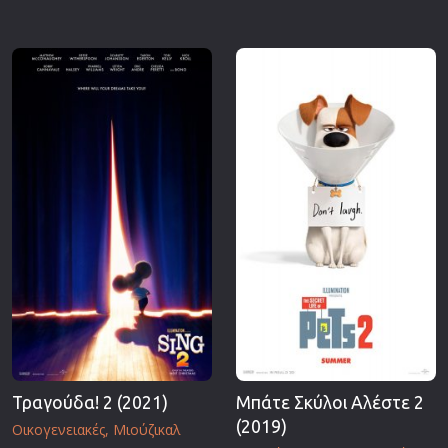
Τραγούδα! 2 (2021)
Μπάτε Σκύλοι Αλέστε 2
(2019)
Οικογενειακές
Μιούζικαλ