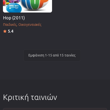
Hop (2011)
Παιδικές
Οικογενειακές
5.4
Εμφάνιση 1-15 από 15 ταινίες
Κριτική ταινιών