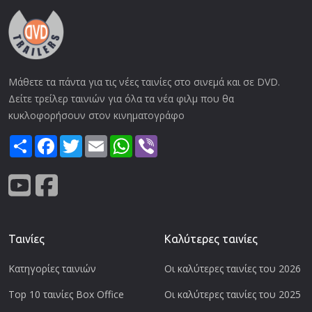
Μάθετε τα πάντα για τις νέες ταινίες στο σινεμά και σε DVD.
Δείτε τρείλερ ταινιών για όλα τα νέα φιλμ που θα
κυκλοφορήσουν στον κινηματογράφο
Share
Facebook
Twitter
Email
WhatsApp
Viber
Ταινίες
Καλύτερες ταινίες
Κατηγορίες ταινιών
Οι καλύτερες ταινίες του 2026
Top 10 ταινίες Box Office
Οι καλύτερες ταινίες του 2025