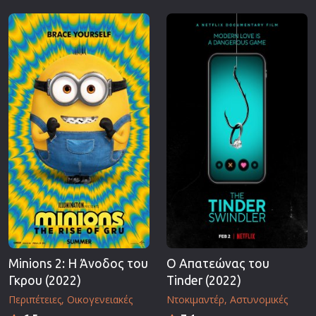
Minions 2: Η Άνοδος του
Ο Απατεώνας του
Γκρου (2022)
Tinder (2022)
Περιπέτειες
Οικογενειακές
Ντοκιμαντέρ
Αστυνομικές