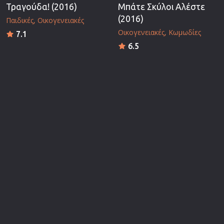
Τραγούδα! (2016)
Μπάτε Σκύλοι Αλέστε
(2016)
Παιδικές
Οικογενειακές
Οικογενειακές
Κωμωδίες
7.1
6.5