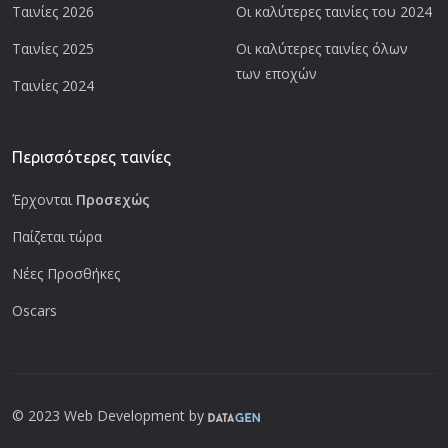
Ταινίες 2026
Οι καλύτερες ταινίες του 2024
Ταινίες 2025
Οι καλύτερες ταινίες όλων
των εποχών
Ταινίες 2024
Περισσότερες ταινίες
Έρχονται
Προσεχώς
Παίζεται τώρα
Νέες Προσθήκες
Oscars
© 2023 Web Development by