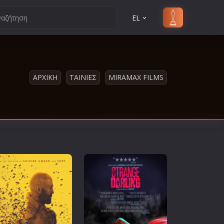
EL
ΑΡΧΙΚΗ
ΤΑΙΝΙΕΣ
MIRAMAX FILMS