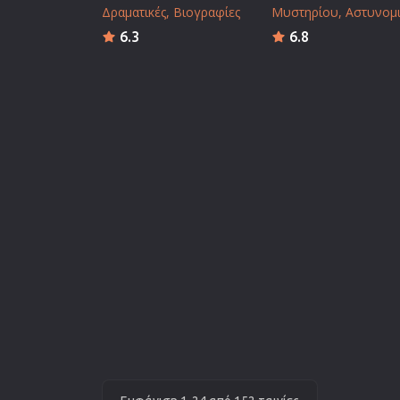
Δραματικές
Βιογραφίες
Μυστηρίου
Αστυνομι
6.3
6.8