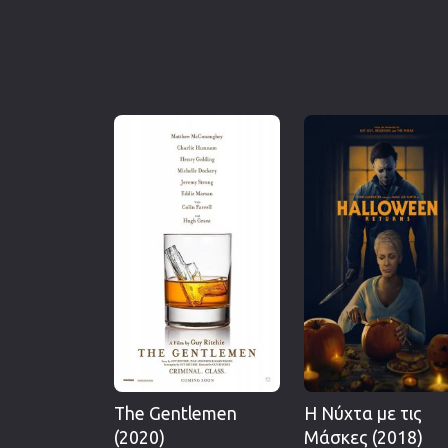
The Gentlemen
Η Νύχτα με τις
(2020)
Μάσκες (2018)