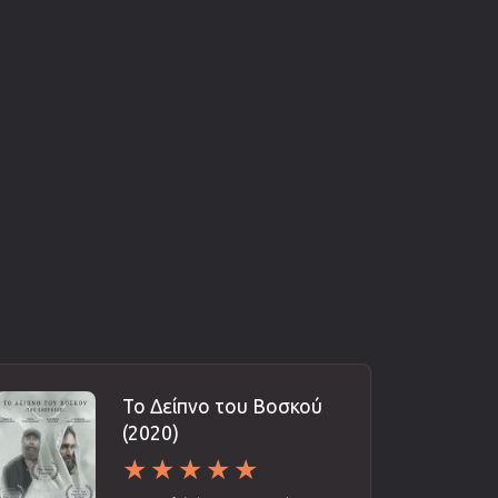
Το Δείπνο του Βοσκού
(2020)