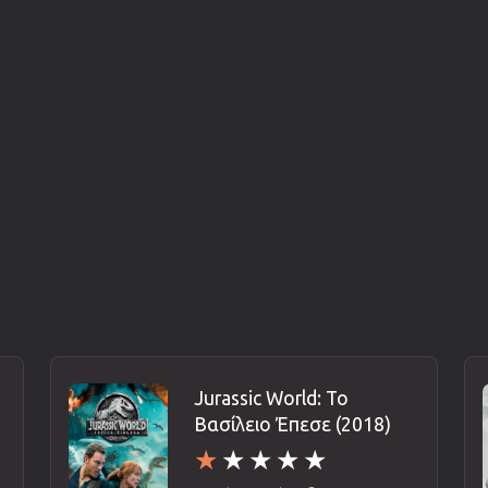
Jurassic World: Το
Βασίλειο Έπεσε (2018)