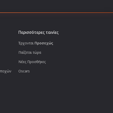
Περισσότερες ταινίες
Έρχονται
Προσεχώς
Παίζεται τώρα
Νέες Προσθήκες
 εποχών
Oscars