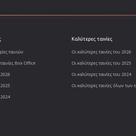
ς
Καλύτερες ταινίες
ίες ταινιών
Οι καλύτερες ταινίες του 2026
ταινίες Box Office
Οι καλύτερες ταινίες του 2025
 2026
Οι καλύτερες ταινίες του 2024
 2025
Οι καλύτερες ταινίες όλων των
 2024