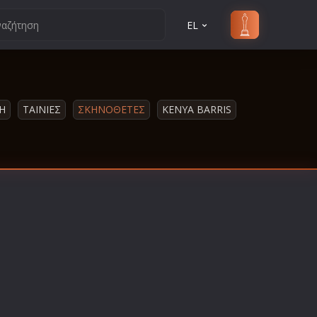
EL
Η
ΤΑΙΝΙΕΣ
ΣΚΗΝΟΘΕΤΕΣ
KENYA BARRIS