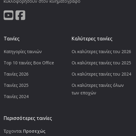
κυκλοφορήσουν στον κινηματογράφο
Ταινίες
Καλύτερες ταινίες
Κατηγορίες ταινιών
Οι καλύτερες ταινίες του 2026
Top 10 ταινίες Box Office
Οι καλύτερες ταινίες του 2025
Ταινίες 2026
Οι καλύτερες ταινίες του 2024
Ταινίες 2025
Οι καλύτερες ταινίες όλων
των εποχών
Ταινίες 2024
Περισσότερες ταινίες
Έρχονται
Προσεχώς