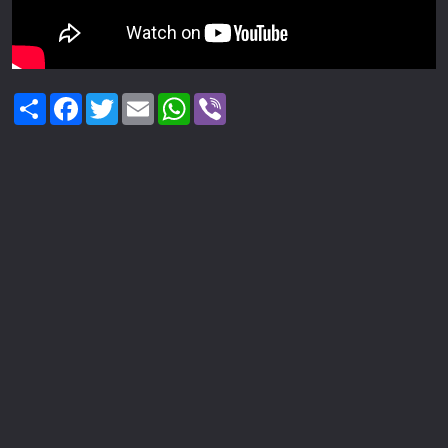
Share
Facebook
Twitter
Email
WhatsApp
Viber