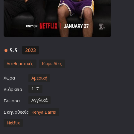
5.5
2023
Αισθηματικές
Κωμωδίες
Χώρα
Αμερική
117'
Διάρκεια
Αγγλικά
Γλώσσα
Σκηνοθεσία
Kenya Barris
Netflix