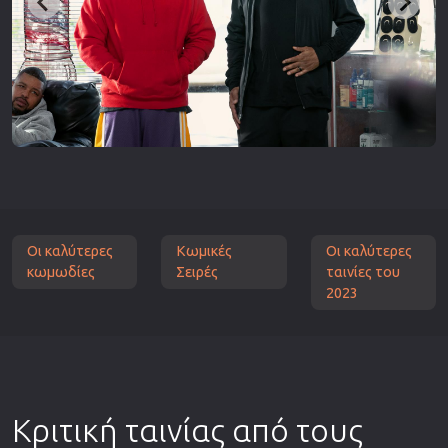
Οι καλύτερες
Κωμικές
Οι καλύτερες
κωμωδίες
Σειρές
ταινίες του
2023
Κριτική ταινίας από τους