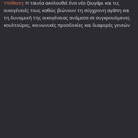
Υπόθεση:
Η
ταινία
ακολουθεί ένα νέο
ζευγάρι
και τις
οικογένειές τους καθώς βιώνουν τη σύγχρονη
αγάπη
και
τη δυναμική της
οικογένεια
ς ανάμεσα σε συγκρουόμενες
κουλτούρες, κοινωνικές προσδοκίες και διαφορές γενεών