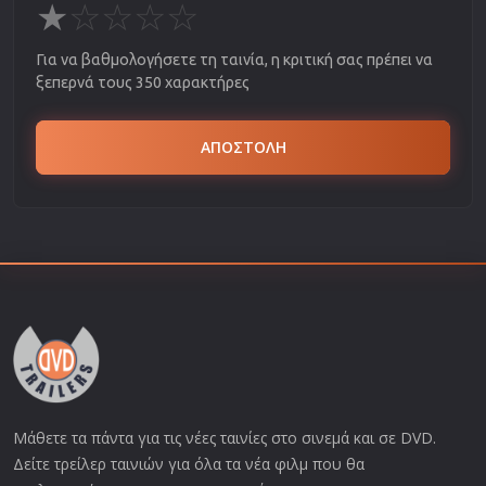
★
☆
☆
☆
☆
Για να βαθμολογήσετε τη ταινία, η κριτική σας πρέπει να
ξεπερνά τους 350 χαρακτήρες
ΑΠΟΣΤΟΛΗ
Μάθετε τα πάντα για τις νέες ταινίες στο σινεμά και σε DVD.
Δείτε τρείλερ ταινιών για όλα τα νέα φιλμ που θα