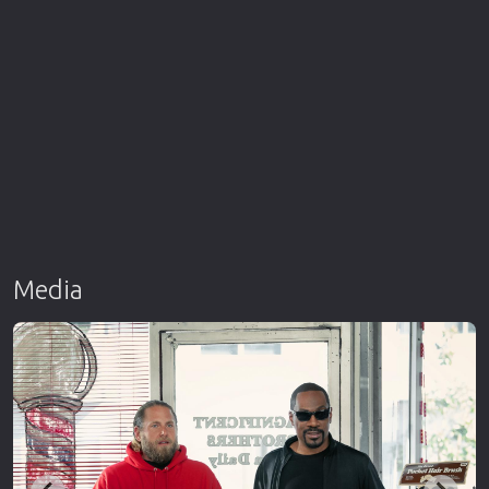
Media