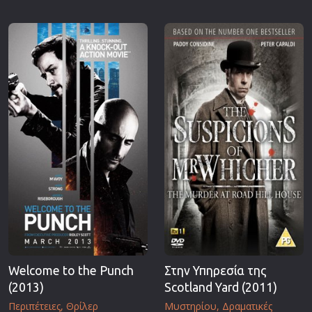
Welcome to the Punch
Στην Υπηρεσία της
(2013)
Scotland Yard (2011)
Περιπέτειες
Θρίλερ
Μυστηρίου
Δραματικές