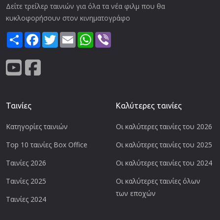
Δείτε τρείλερ ταινιών για όλα τα νέα φιλμ που θα
κυκλοφορήσουν στον κινηματογράφο
Share
Facebook
Twitter
Email
WhatsApp
Viber
Ταινίες
Καλύτερες ταινίες
Κατηγορίες ταινιών
Οι καλύτερες ταινίες του 2026
Top 10 ταινίες Box Office
Οι καλύτερες ταινίες του 2025
Ταινίες 2026
Οι καλύτερες ταινίες του 2024
Ταινίες 2025
Οι καλύτερες ταινίες όλων
των εποχών
Ταινίες 2024