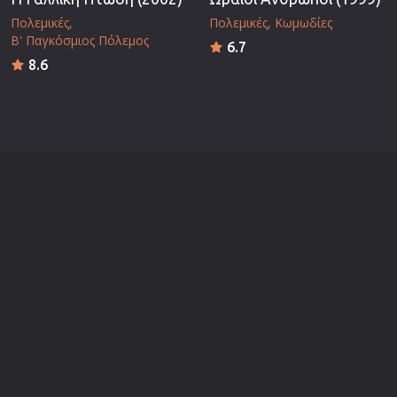
Πολεμικές
Πολεμικές
Κωμωδίες
Β' Παγκόσμιος Πόλεμος
6.7
8.6