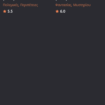
Πολεμικές
Περιπέτειες
Φαντασίας
Μυστηρίου
5.5
6.0