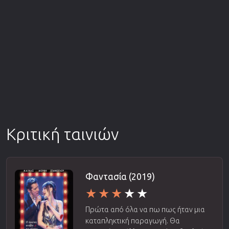
Κριτική ταινιών
Φαντασία (2019)
Πρώτα από όλα να πω πως ήταν μια
καταπληκτική παραγωγή. Θα