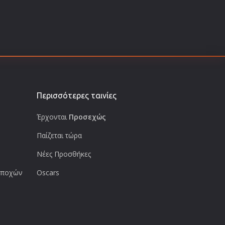
Περισσότερες ταινίες
Έρχονται
Προσεχώς
Παίζεται τώρα
Νέες Προσθήκες
 εποχών
Oscars