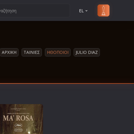
EL
ΑΡΧΙΚΗ
ΤΑΙΝΙΕΣ
ΗΘΟΠΟΙΟΙ
JULIO DIAZ