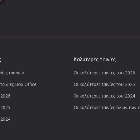
ς
Καλύτερες ταινίες
ίες ταινιών
Οι καλύτερες ταινίες του 2026
ταινίες Box Office
Οι καλύτερες ταινίες του 2025
 2026
Οι καλύτερες ταινίες του 2024
 2025
Οι καλύτερες ταινίες όλων των
 2024