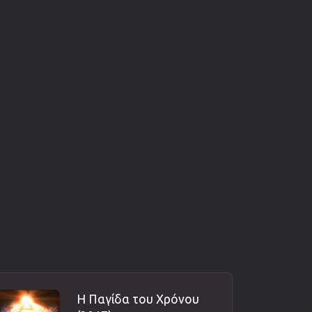
Η Παγίδα του Χρόνου