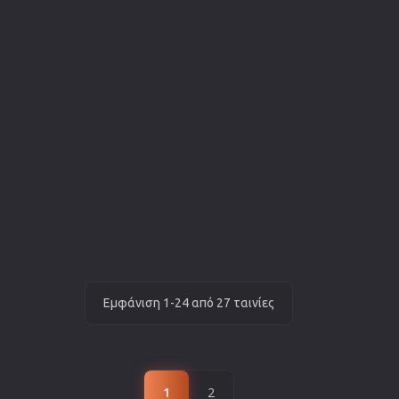
Εμφάνιση 1-24 από 27 ταινίες
1
2