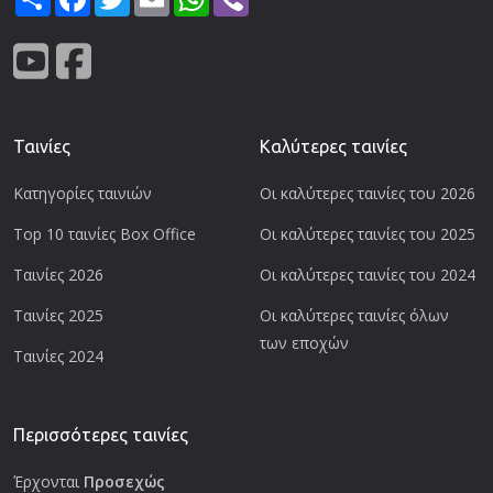
Ταινίες
Καλύτερες ταινίες
Κατηγορίες ταινιών
Οι καλύτερες ταινίες του 2026
Top 10 ταινίες Box Office
Οι καλύτερες ταινίες του 2025
Ταινίες 2026
Οι καλύτερες ταινίες του 2024
Ταινίες 2025
Οι καλύτερες ταινίες όλων
των εποχών
Ταινίες 2024
Περισσότερες ταινίες
Έρχονται
Προσεχώς