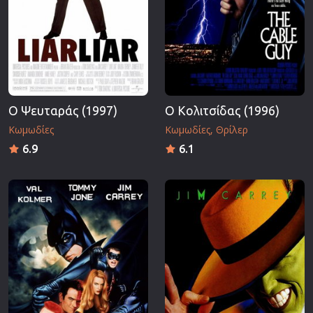
Ο Ψευταράς (1997)
Ο Κολιτσίδας (1996)
Κωμωδίες
Κωμωδίες
Θρίλερ
6.9
6.1