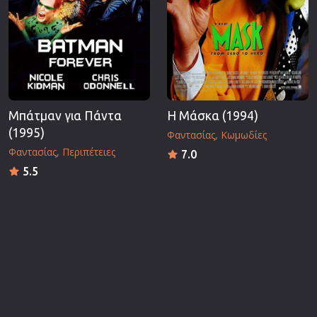
Μπάτμαν για Πάντα
Η Μάσκα (1994)
(1995)
Φαντασίας
Κωμωδίες
Φαντασίας
Περιπέτειες
7.0
5.5