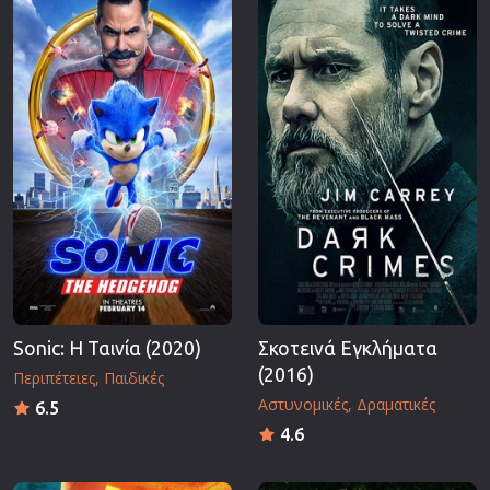
Sonic: Η Ταινία (2020)
Σκοτεινά Εγκλήματα
(2016)
Περιπέτειες
Παιδικές
Αστυνομικές
Δραματικές
6.5
4.6