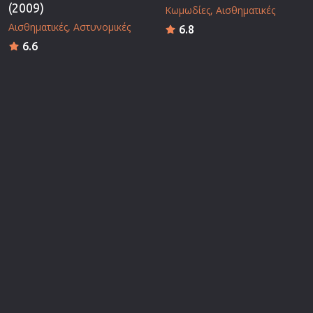
(2009)
Κωμωδίες
Αισθηματικές
Αισθηματικές
Αστυνομικές
6.8
6.6