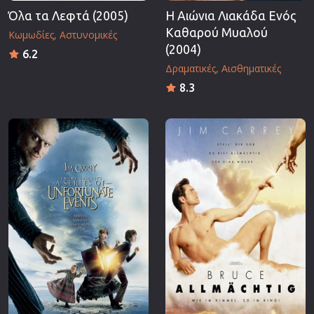
Όλα τα Λεφτά (2005)
Η Αιώνια Λιακάδα Ενός
Καθαρού Μυαλού
Κωμωδίες
Αστυνομικές
(2004)
6.2
Δραματικές
Αισθηματικές
8.3