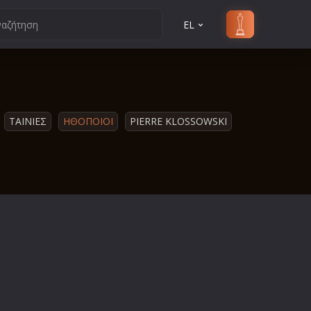
EL
ΤΑΙΝΙΕΣ
ΗΘΟΠΟΙΟΙ
PIERRE KLOSSOWSKI