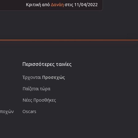
Κριτική από
Δανάη
στις 11/04/2022
Περισσότερες ταινίες
Έρχονται
Προσεχώς
Παίζεται τώρα
Νέες Προσθήκες
 εποχών
Oscars