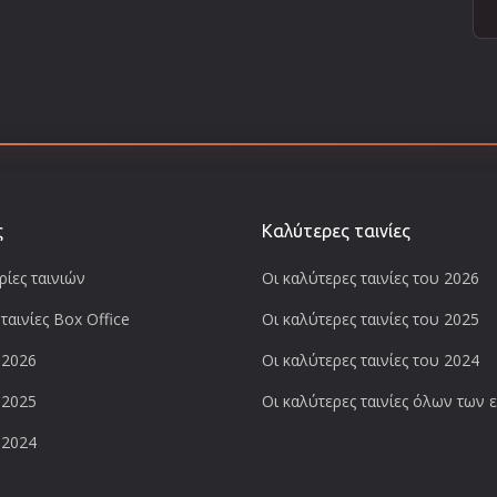
ς
Καλύτερες ταινίες
ίες ταινιών
Οι καλύτερες ταινίες του 2026
ταινίες Box Office
Οι καλύτερες ταινίες του 2025
 2026
Οι καλύτερες ταινίες του 2024
 2025
Οι καλύτερες ταινίες όλων των
 2024