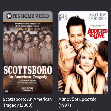
Scottsboro: An American
Άσπονδοι Εραστές
Tragedy (2000)
(1997)