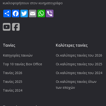
κυκλοφορήσουν στον κινηματογράφο
Share
Facebook
Twitter
Email
WhatsApp
Viber
Ταινίες
Καλύτερες ταινίες
Κατηγορίες ταινιών
Οι καλύτερες ταινίες του 2026
Top 10 ταινίες Box Office
Οι καλύτερες ταινίες του 2025
Ταινίες 2026
Οι καλύτερες ταινίες του 2024
Ταινίες 2025
Οι καλύτερες ταινίες όλων
των εποχών
Ταινίες 2024