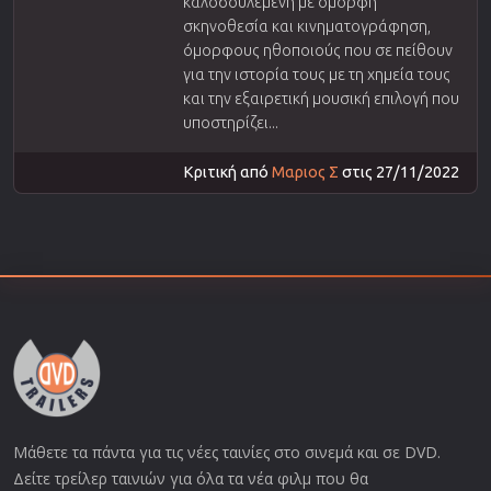
καλοδουλεμένη με όμορφη
σκηνοθεσία και κινηματογράφηση,
όμορφους ηθοποιούς που σε πείθουν
για την ιστορία τους με τη χημεία τους
και την εξαιρετική μουσική επιλογή που
υποστηρίζει...
Κριτική από
Μαριος Σ
στις 27/11/2022
Μάθετε τα πάντα για τις νέες ταινίες στο σινεμά και σε DVD.
Δείτε τρείλερ ταινιών για όλα τα νέα φιλμ που θα