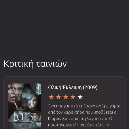
Κριτική ταινιών
Ολική Έκλειψη (2009)
Ένα πραγματικά υπέροχο δράμα γύρω
από τον χαρακτήρα που υποδύεται ο
Κίαραν Χάιντς και τη λογοτεχνία. Ο
πρωταγωνιστής μας έχει χάσει τη