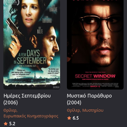
Ημέρες Σεπτεμβρίου
Μυστικό Παράθυρο
(2006)
(2004)
Θρίλερ
Θρίλερ
Μυστηρίου
Ευρωπαικός Κινηματογράφος
6.5
5.2