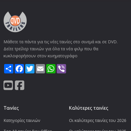
Μάθετε τα πάντα για τις νέες ταινίες στο σινεμά και σε DVD.
Δείτε τρείλερ ταινιών για όλα τα νέα φιλμ που θα
κυκλοφορήσουν στον κινηματογράφο
Share
Facebook
Twitter
Email
WhatsApp
Viber
Ταινίες
Καλύτερες ταινίες
Κατηγορίες ταινιών
Οι καλύτερες ταινίες του 2026