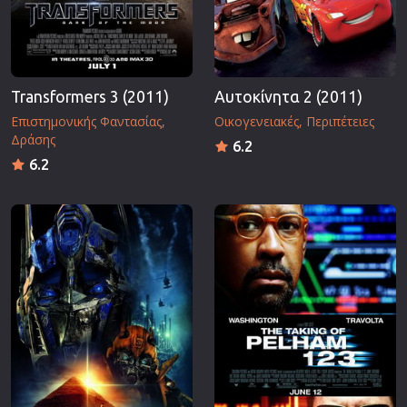
Transformers 3 (2011)
Αυτοκίνητα 2 (2011)
Επιστημονικής Φαντασίας
Οικογενειακές
Περιπέτειες
Δράσης
6.2
6.2