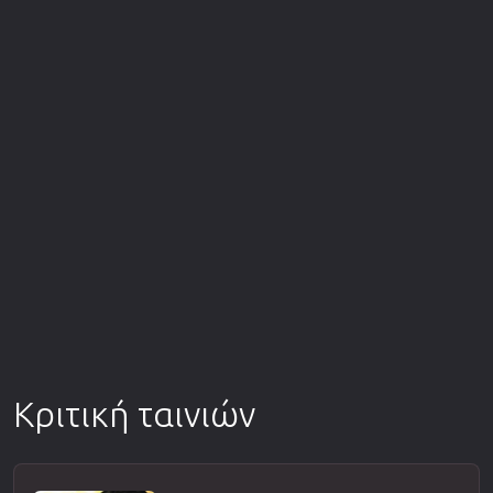
Κριτική ταινιών