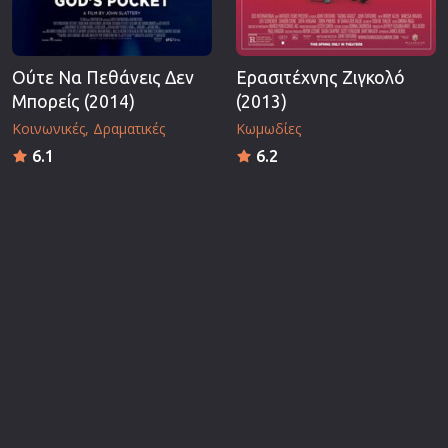
Ούτε Να Πεθάνεις Δεν
Ερασιτέχνης Ζιγκολό
Μπορείς (2014)
(2013)
Κοινωνικές
Δραματικές
Κωμωδίες
6.1
6.2