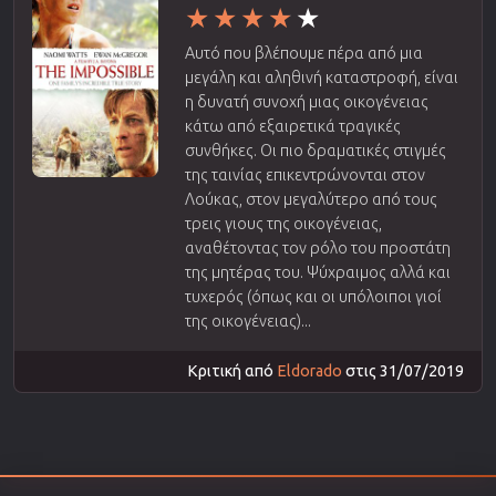
Αυτό που βλέπουμε πέρα από μια
μεγάλη και αληθινή καταστροφή, είναι
η δυνατή συνοχή μιας οικογένειας
κάτω από εξαιρετικά τραγικές
συνθήκες. Οι πιο δραματικές στιγμές
της ταινίας επικεντρώνονται στον
Λούκας, στον μεγαλύτερο από τους
τρεις γιους της οικογένειας,
αναθέτοντας τον ρόλο του προστάτη
της μητέρας του. Ψύχραιμος αλλά και
τυχερός (όπως και οι υπόλοιποι γιοί
της οικογένειας)...
Κριτική από
Eldorado
στις 31/07/2019