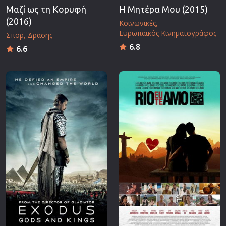
Μαζί ως τη Κορυφή
Η Μητέρα Μου (2015)
(2016)
Κοινωνικές
Ευρωπαικός Κινηματογράφος
Σπορ
Δράσης
6.8
6.6