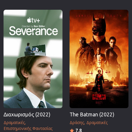
Διαχωρισμός (2022)
The Batman (2022)
Δραματικές
Δράσης
Δραματικές
Επιστημονικής Φαντασίας
7.8