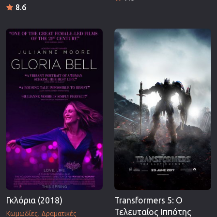
8.6
Γκλόρια (2018)
Transformers 5: Ο
Τελευταίος Ιππότης
Κωμωδίες
Δραματικές