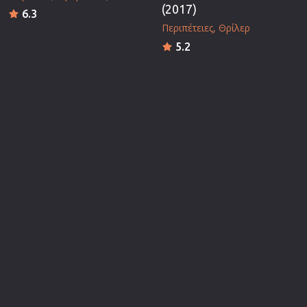
(2017)
6.3
Περιπέτειες
Θρίλερ
5.2