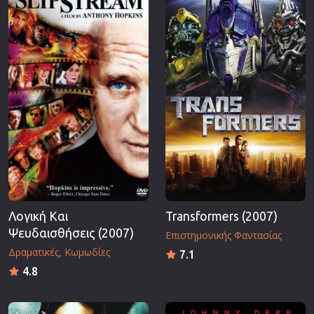
Λογική Και
Transformers (2007)
Ψευδαισθήσεις (2007)
Επιστημονικής Φαντασίας
Δραματικές
Κωμωδίες
7.1
4.8