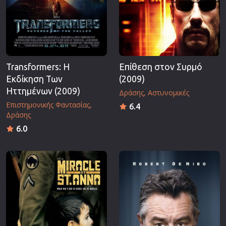
Transformers: Η
Επίθεση στον Συρμό
Εκδίκηση Των
(2009)
Ηττημένων (2009)
Δράσης
Αστυνομικές
Επιστημονικής Φαντασίας
6.4
Δράσης
6.0