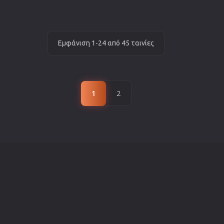
Εμφάνιση 1-24 από 45 ταινίες
1
2