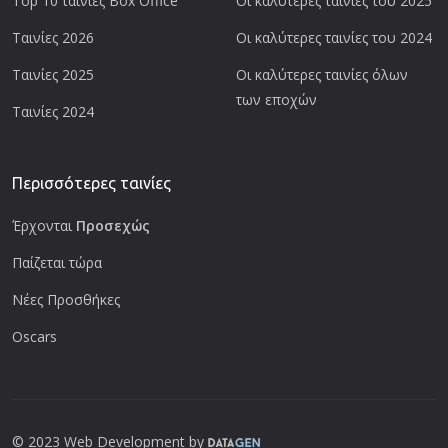
Top 10 ταινίες Box Office
Οι καλύτερες ταινίες του 2025
Ταινίες 2026
Οι καλύτερες ταινίες του 2024
Ταινίες 2025
Οι καλύτερες ταινίες όλων
των εποχών
Ταινίες 2024
Περισσότερες ταινίες
Έρχονται
Προσεχώς
Παίζεται τώρα
Νέες Προσθήκες
Oscars
© 2023 Web Development by