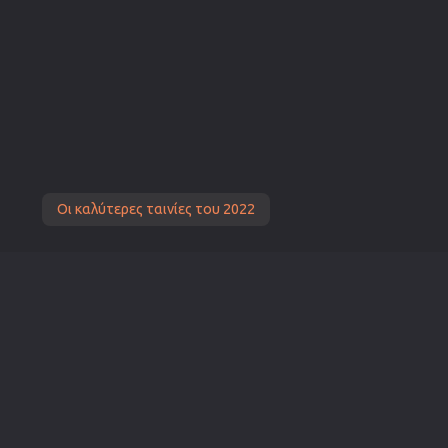
Οι καλύτερες ταινίες του 2022