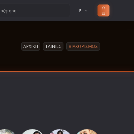
EL
ΑΡΧΙΚΗ
ΤΑΙΝΙΕΣ
ΔΙΑΧΩΡΙΣΜΟΣ