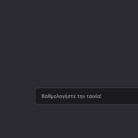
Βαθμολογήστε την ταινία!