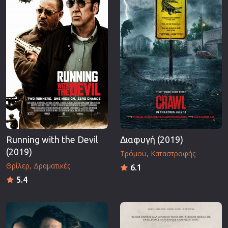
Running with the Devil
Διαφυγή (2019)
(2019)
Τρόμου
Καταστροφής
Θρίλερ
Δραματικές
6.1
5.4