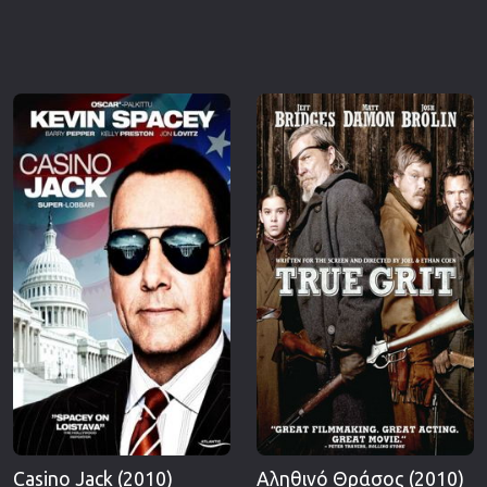
Casino Jack (2010)
Αληθινό Θράσος (2010)