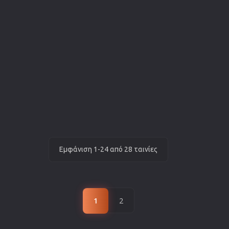
Εμφάνιση 1-24 από 28 ταινίες
1
2