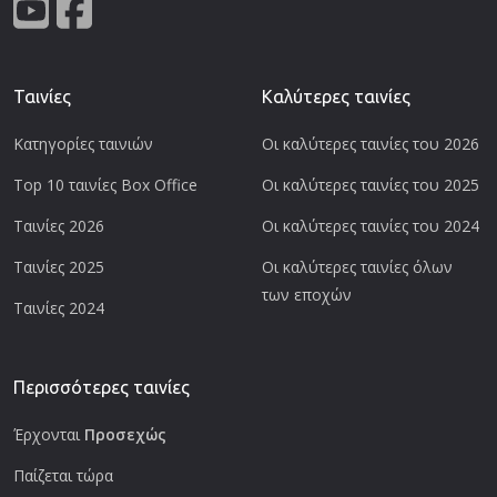
Ταινίες
Καλύτερες ταινίες
Κατηγορίες ταινιών
Οι καλύτερες ταινίες του 2026
Top 10 ταινίες Box Office
Οι καλύτερες ταινίες του 2025
Ταινίες 2026
Οι καλύτερες ταινίες του 2024
Ταινίες 2025
Οι καλύτερες ταινίες όλων
των εποχών
Ταινίες 2024
Περισσότερες ταινίες
Έρχονται
Προσεχώς
Παίζεται τώρα