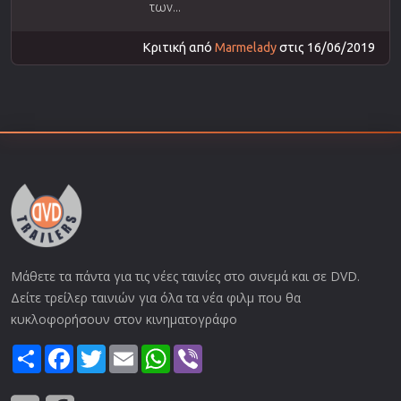
των...
Κριτική από
Marmelady
στις 16/06/2019
Μάθετε τα πάντα για τις νέες ταινίες στο σινεμά και σε DVD.
Δείτε τρείλερ ταινιών για όλα τα νέα φιλμ που θα
κυκλοφορήσουν στον κινηματογράφο
Share
Facebook
Twitter
Email
WhatsApp
Viber