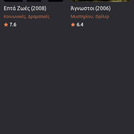
Επτά Ζωές (2008)
Άγνωστοι (2006)
Κοινωνικές
Δραματικές
Μυστηρίου
Θρίλερ
7.6
6.4