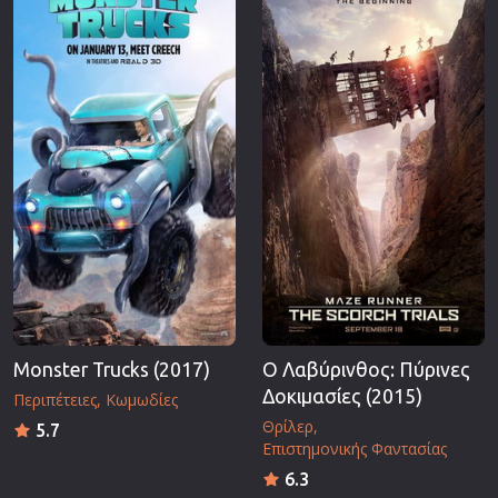
Monster Trucks (2017)
Ο Λαβύρινθος: Πύρινες
Δοκιμασίες (2015)
Περιπέτειες
Κωμωδίες
Θρίλερ
5.7
Επιστημονικής Φαντασίας
6.3