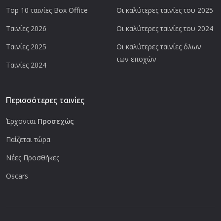
Top 10 ταινίες Box Office
Οι καλύτερες ταινίες του 2025
Ταινίες 2026
Οι καλύτερες ταινίες του 2024
Ταινίες 2025
Οι καλύτερες ταινίες όλων
των εποχών
Ταινίες 2024
Περισσότερες ταινίες
Έρχονται
Προσεχώς
Παίζεται τώρα
Νέες Προσθήκες
Oscars