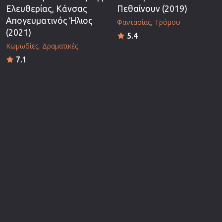
Ελευθερίας, Κάνσας
Πεθαίνουν (2019)
Απογευματινός Ήλιος
Φαντασίας
Τρόμου
(2021)
5.4
Κωμωδίες
Δραματικές
7.1