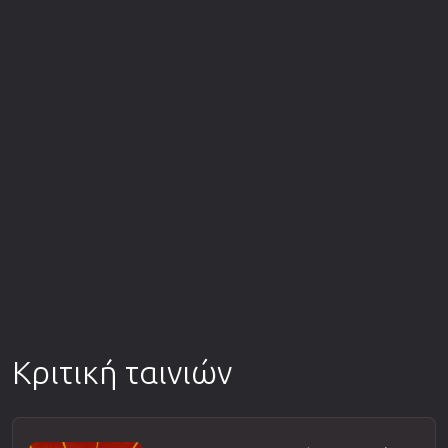
Κριτική ταινιών