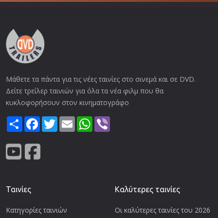
Μάθετε τα πάντα για τις νέες ταινίες στο σινεμά και σε DVD.
Δείτε τρείλερ ταινιών για όλα τα νέα φιλμ που θα
κυκλοφορήσουν στον κινηματογράφο
Share
Facebook
Twitter
Email
WhatsApp
Viber
Ταινίες
Καλύτερες ταινίες
Κατηγορίες ταινιών
Οι καλύτερες ταινίες του 2026