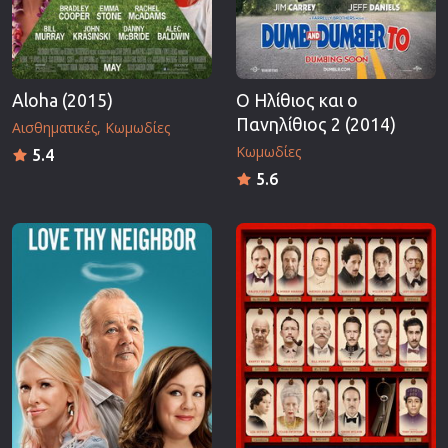
Aloha (2015)
Ο Ηλίθιος και ο
Πανηλίθιος 2 (2014)
Αισθηματικές
Κωμωδίες
Κωμωδίες
5.4
5.6