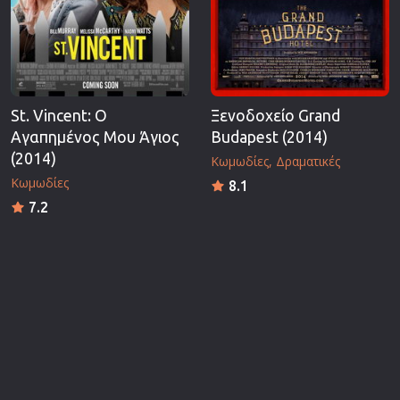
St. Vincent: O
Ξενοδοχείο Grand
Αγαπημένος Μου Άγιος
Budapest (2014)
(2014)
Κωμωδίες
Δραματικές
Κωμωδίες
8.1
7.2