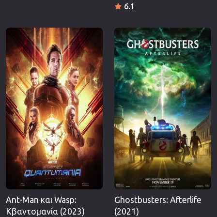
6.1
Ant-Man και Wasp:
Ghostbusters: Afterlife
Κβαντομανία (2023)
(2021)