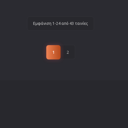
Εμφάνιση 1-24 από 43 ταινίες
1
2