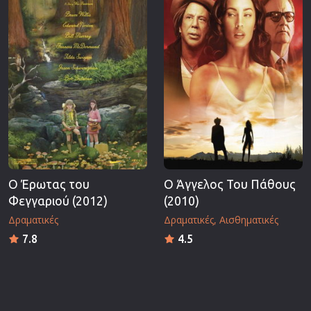
Ο Έρωτας του
Ο Άγγελος Του Πάθους
Φεγγαριού (2012)
(2010)
Δραματικές
Δραματικές
Αισθηματικές
7.8
4.5