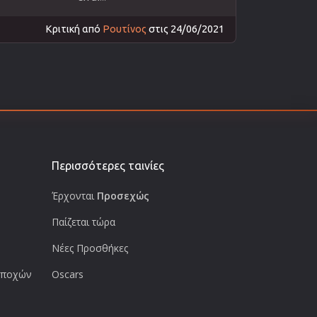
Κριτική από
Ρουτίνος
στις 24/06/2021
Περισσότερες ταινίες
Έρχονται
Προσεχώς
Παίζεται τώρα
Νέες Προσθήκες
 εποχών
Oscars