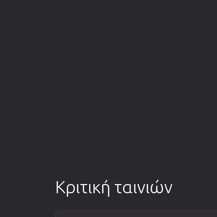
Κριτική ταινιών