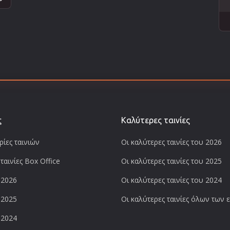
ς
Καλύτερες ταινίες
ίες ταινιών
Οι καλύτερες ταινίες του 2026
ταινίες Box Office
Οι καλύτερες ταινίες του 2025
 2026
Οι καλύτερες ταινίες του 2024
 2025
Οι καλύτερες ταινίες όλων των
 2024