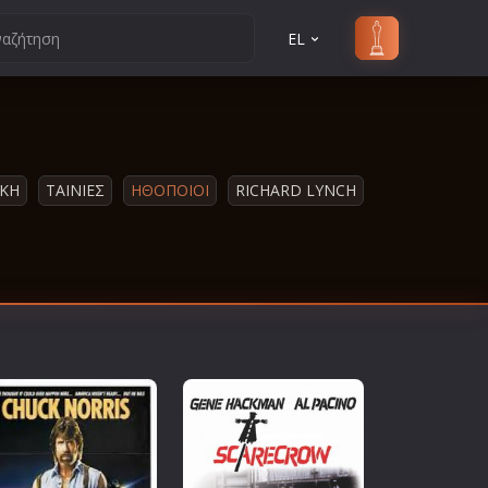
EL
ΙΚΗ
ΤΑΙΝΙΕΣ
ΗΘΟΠΟΙΟΙ
RICHARD LYNCH