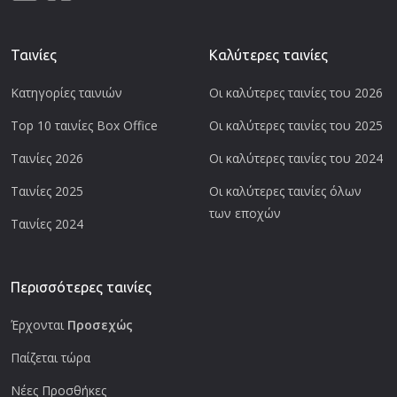
Ταινίες
Καλύτερες ταινίες
Κατηγορίες ταινιών
Οι καλύτερες ταινίες του 2026
Top 10 ταινίες Box Office
Οι καλύτερες ταινίες του 2025
Ταινίες 2026
Οι καλύτερες ταινίες του 2024
Ταινίες 2025
Οι καλύτερες ταινίες όλων
των εποχών
Ταινίες 2024
Περισσότερες ταινίες
Έρχονται
Προσεχώς
Παίζεται τώρα
Νέες Προσθήκες