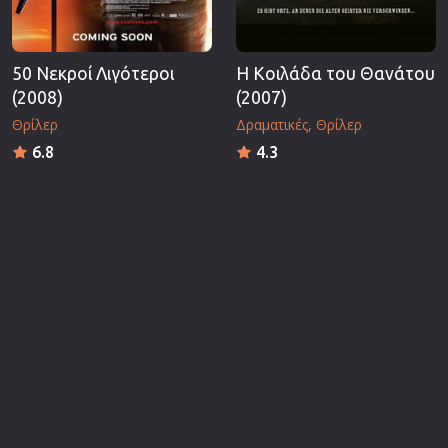
50 Νεκροί Λιγότεροι
Η Κοιλάδα του Θανάτου
(2008)
(2007)
Θρίλερ
Δραματικές
Θρίλερ
6.8
4.3