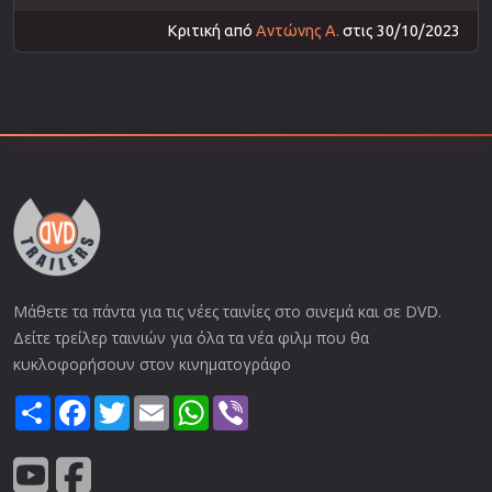
Κριτική από
Αντώνης Α.
στις 30/10/2023
Μάθετε τα πάντα για τις νέες ταινίες στο σινεμά και σε DVD.
Δείτε τρείλερ ταινιών για όλα τα νέα φιλμ που θα
κυκλοφορήσουν στον κινηματογράφο
Share
Facebook
Twitter
Email
WhatsApp
Viber