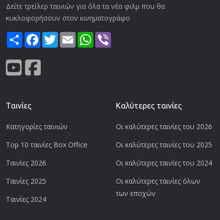
Δείτε τρείλερ ταινιών για όλα τα νέα φιλμ που θα
κυκλοφορήσουν στον κινηματογράφο
Share
Facebook
Twitter
Email
WhatsApp
Viber
Ταινίες
Καλύτερες ταινίες
Κατηγορίες ταινιών
Οι καλύτερες ταινίες του 2026
Top 10 ταινίες Box Office
Οι καλύτερες ταινίες του 2025
Ταινίες 2026
Οι καλύτερες ταινίες του 2024
Ταινίες 2025
Οι καλύτερες ταινίες όλων
των εποχών
Ταινίες 2024