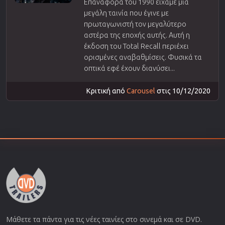
Επαναφορά του 1990 είχαμε μια
μεγάλη ταινία που έγινε με
πρωταγωνιστή τον μεγαλύτερο
αστέρα της εποχής αυτής. Αυτή η
έκδοση του Total Recall περιέχει
ορισμένες αναβαθμίσεις. Φυσικά τα
οπτικά εφέ έχουν διανύσει...
Κριτική από
Carousel
στις 10/12/2020
Μάθετε τα πάντα για τις νέες ταινίες στο σινεμά και σε DVD.