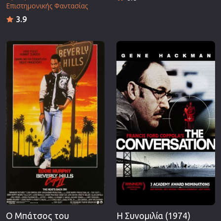
Επιστημονικής Φαντασίας
3.9
Ο Μπάτσος του
Η Συνομιλία (1974)