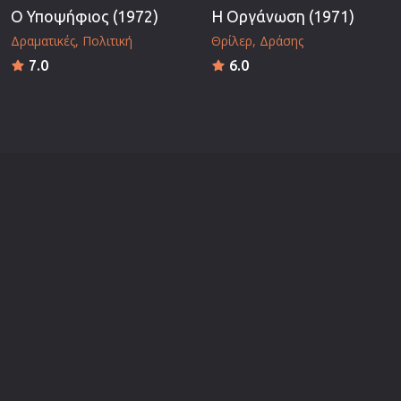
Ο Υποψήφιος (1972)
Η Οργάνωση (1971)
Δραματικές
Πολιτική
Θρίλερ
Δράσης
7.0
6.0