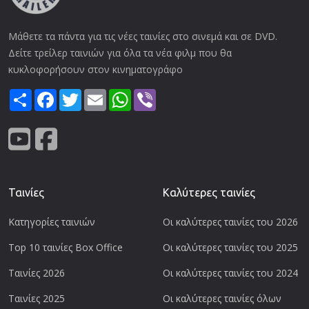
Μάθετε τα πάντα για τις νέες ταινίες στο σινεμά και σε DVD.
Δείτε τρείλερ ταινιών για όλα τα νέα φιλμ που θα
κυκλοφορήσουν στον κινηματογράφο
Share
Facebook
Twitter
Email
WhatsApp
Viber
Ταινίες
Καλύτερες ταινίες
Κατηγορίες ταινιών
Οι καλύτερες ταινίες του 2026
Top 10 ταινίες Box Office
Οι καλύτερες ταινίες του 2025
Ταινίες 2026
Οι καλύτερες ταινίες του 2024
Ταινίες 2025
Οι καλύτερες ταινίες όλων