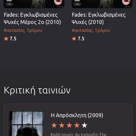
Fades: Εγκλωβισμένες
Fades: Εγκλωβισμένες
Ψυχές Μέρος 2ο (2010)
Ψυχές (2010)
Φαντασίας
Τρόμου
Φαντασίας
Τρόμου
7.5
7.5
Κριτική ταινιών
Η Απρόσκλητη (2009)
Καλή ταινία. Αν τρόμαξα; Όχι