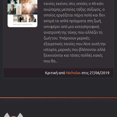
ταινίες εκείνες στις οποίες ο 40-κάτι
ανώτερης μεσαίας τάξης σύζυγος, ο
οποίος εργάζεται πάρα πολύ και δεν
εκτιμά τα απλά πράγματα στη ζωή,
υποφέρει από μια καταστροφική
ανατροπή της τύχης που αλλάζει τη
ζωή του. Υπάρχουν μερικές
εξαιρετικές ταινίες που λένε αυτή την
ιστορία, μερικές που βλέπονται αλλά
ξεχνιούνται και τόσες πολλές κακές
που θα...
Κριτική από
Nicholas
στις 27/06/2019