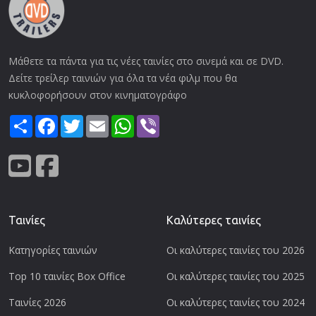
Μάθετε τα πάντα για τις νέες ταινίες στο σινεμά και σε DVD.
Δείτε τρείλερ ταινιών για όλα τα νέα φιλμ που θα
κυκλοφορήσουν στον κινηματογράφο
Share
Facebook
Twitter
Email
WhatsApp
Viber
Ταινίες
Καλύτερες ταινίες
Κατηγορίες ταινιών
Οι καλύτερες ταινίες του 2026
Top 10 ταινίες Box Office
Οι καλύτερες ταινίες του 2025
Ταινίες 2026
Οι καλύτερες ταινίες του 2024