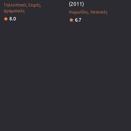
(2011)
Τηλεοπτικές Σειρές
Δραματικές
Κωμωδίες
Νεανικές
8.0
6.7