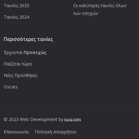
Ταινίες 2025
Οι καλύτερες ταινίες όλων
των εποχών
Ταινίες 2024
Περισσότερες ταινίες
Έρχονται
Προσεχώς
Παίζεται τώρα
Νέες Προσθήκες
Oscars
© 2023 Web Development by
Επικοινωνία
Πολιτική Απορρήτου