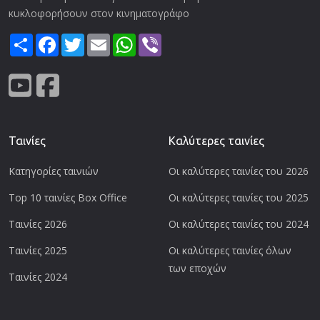
κυκλοφορήσουν στον κινηματογράφο
Share
Facebook
Twitter
Email
WhatsApp
Viber
Ταινίες
Καλύτερες ταινίες
Κατηγορίες ταινιών
Οι καλύτερες ταινίες του 2026
Top 10 ταινίες Box Office
Οι καλύτερες ταινίες του 2025
Ταινίες 2026
Οι καλύτερες ταινίες του 2024
Ταινίες 2025
Οι καλύτερες ταινίες όλων
των εποχών
Ταινίες 2024