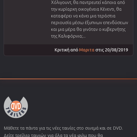
Χόλιγουντ, θα παντρευτεί κάποια από
την κυρίαρχη οικογένεια Κένεντι, θα
καταφέρει να κάνει μια τεράστια
περιουσία μέσω έξυπνων επενδύσεων
και μια μέρα θα γινόταν ο κυβερνήτης
της Καλιφόρνια;...
Κριτική από
Μαριτα
στις 20/08/2019
Μάθετε τα πάντα για τις νέες ταινίες στο σινεμά και σε DVD.
Δείτε τρείλερ ταινιών για όλα τα νέα φιλμ που θα