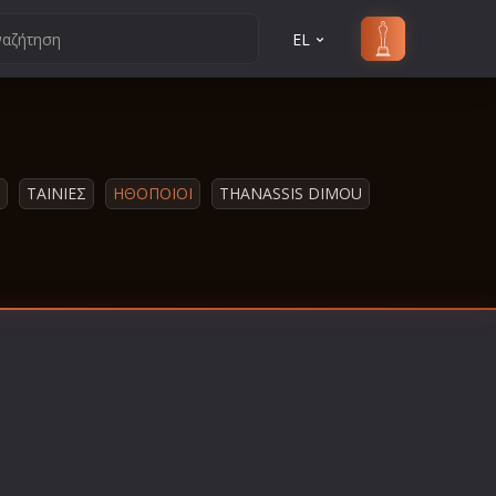
EL
ΤΑΙΝΙΕΣ
ΗΘΟΠΟΙΟΙ
THANASSIS DIMOU