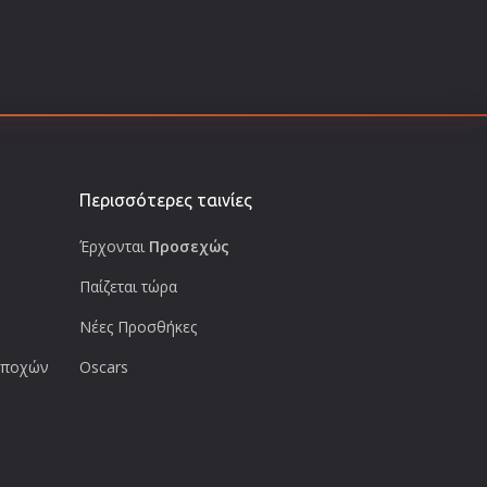
Περισσότερες ταινίες
Έρχονται
Προσεχώς
Παίζεται τώρα
Νέες Προσθήκες
 εποχών
Oscars