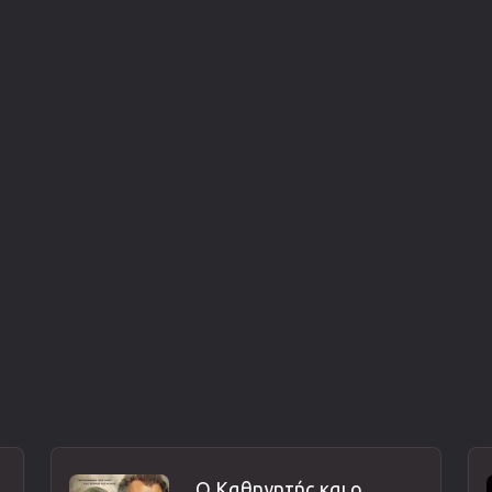
Ο Καθηγητής και ο