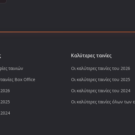
ς
Καλύτερες ταινίες
ίες ταινιών
Οι καλύτερες ταινίες του 2026
ταινίες Box Office
Οι καλύτερες ταινίες του 2025
 2026
Οι καλύτερες ταινίες του 2024
 2025
Οι καλύτερες ταινίες όλων των
 2024