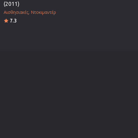
(2011)
Αισθησιακές
Ντοκιμαντέρ
7.3