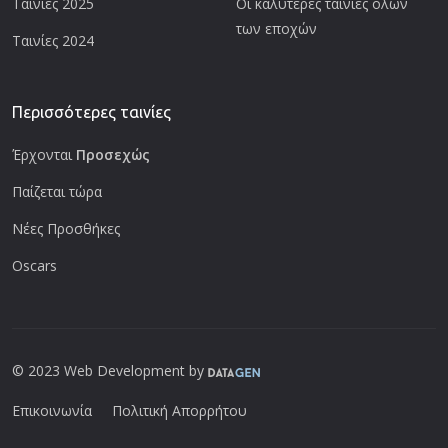
Ταινίες 2025
Οι καλύτερες ταινίες όλων
των εποχών
Ταινίες 2024
Περισσότερες ταινίες
Έρχονται
Προσεχώς
Παίζεται τώρα
Νέες Προσθήκες
Oscars
© 2023 Web Development by
Επικοινωνία
Πολιτική Απορρήτου