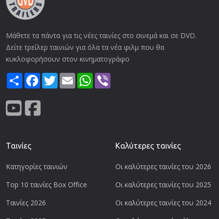
Μάθετε τα πάντα για τις νέες ταινίες στο σινεμά και σε DVD.
Δείτε τρείλερ ταινιών για όλα τα νέα φιλμ που θα
κυκλοφορήσουν στον κινηματογράφο
Share
Facebook
Twitter
Email
WhatsApp
Viber
Ταινίες
Καλύτερες ταινίες
Κατηγορίες ταινιών
Οι καλύτερες ταινίες του 2026
Top 10 ταινίες Box Office
Οι καλύτερες ταινίες του 2025
Ταινίες 2026
Οι καλύτερες ταινίες του 2024