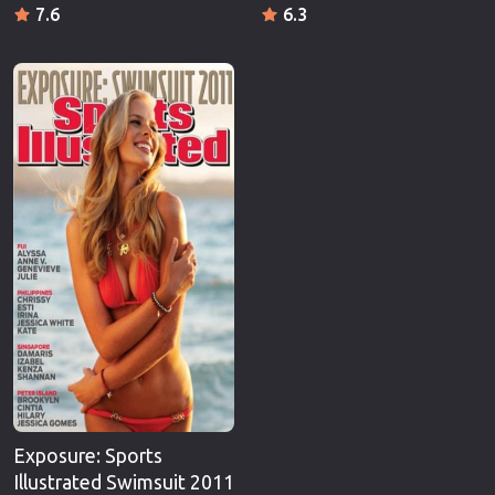
7.6
6.3
Exposure: Sports
Illustrated Swimsuit 2011