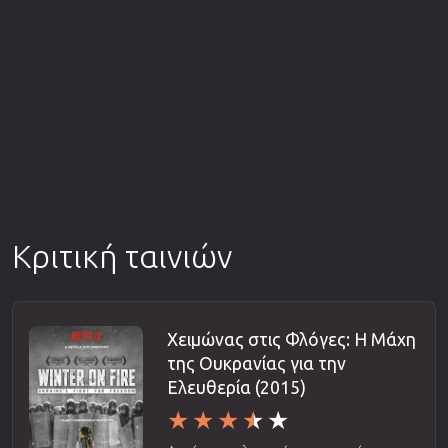
Κριτική ταινιών
Χειμώνας στις Φλόγες: Η Μάχη
της Ουκρανίας για την
Ελευθερία (2015)