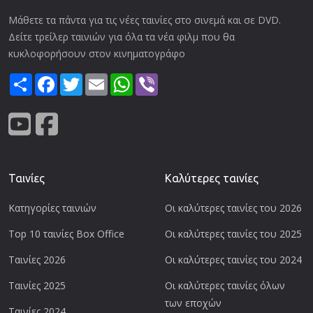
Μάθετε τα πάντα για τις νέες ταινίες στο σινεμά και σε DVD.
Δείτε τρείλερ ταινιών για όλα τα νέα φιλμ που θα
κυκλοφορήσουν στον κινηματογράφο
Share
Facebook
Twitter
Email
WhatsApp
Viber
Ταινίες
Καλύτερες ταινίες
Κατηγορίες ταινιών
Οι καλύτερες ταινίες του 2026
Top 10 ταινίες Box Office
Οι καλύτερες ταινίες του 2025
Ταινίες 2026
Οι καλύτερες ταινίες του 2024
Ταινίες 2025
Οι καλύτερες ταινίες όλων
των εποχών
Ταινίες 2024