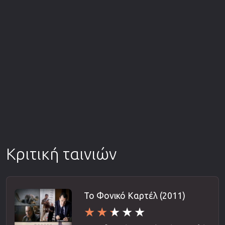
Κριτική ταινιών
Το Φονικό Καρτέλ (2011)