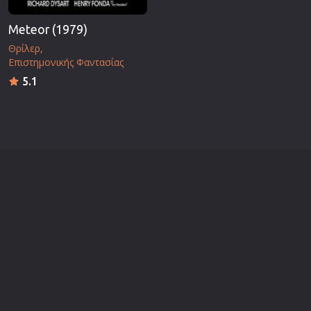
Meteor (1979)
Θρίλερ
Επιστημονικής Φαντασίας
5.1