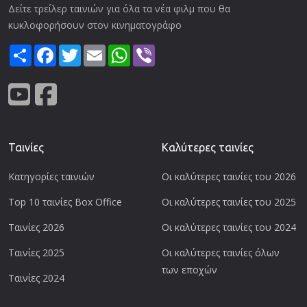
Δείτε τρείλερ ταινιών για όλα τα νέα φιλμ που θα
κυκλοφορήσουν στον κινηματογράφο
Share
Facebook
Twitter
Email
WhatsApp
Viber
Ταινίες
Καλύτερες ταινίες
Κατηγορίες ταινιών
Οι καλύτερες ταινίες του 2026
Top 10 ταινίες Box Office
Οι καλύτερες ταινίες του 2025
Ταινίες 2026
Οι καλύτερες ταινίες του 2024
Ταινίες 2025
Οι καλύτερες ταινίες όλων
των εποχών
Ταινίες 2024