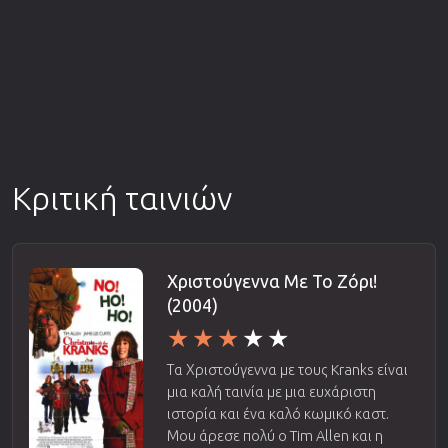
Κριτική ταινιών
Χριστούγεννα Με Το Ζόρι!
(2004)
Τα Χριστούγεννα με τους Kranks είναι
μια καλή ταινία με μια ευχάριστη
ιστορία και ένα καλό κωμικό καστ.
Μου άρεσε πολύ ο Tim Allen και η