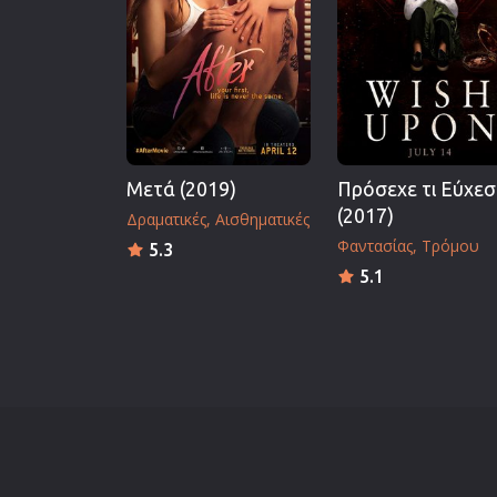
Μετά (2019)
Πρόσεχε τι Εύχεσ
(2017)
Δραματικές
Αισθηματικές
Φαντασίας
Τρόμου
5.3
5.1