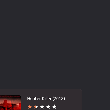
Hunter Killer (2018)