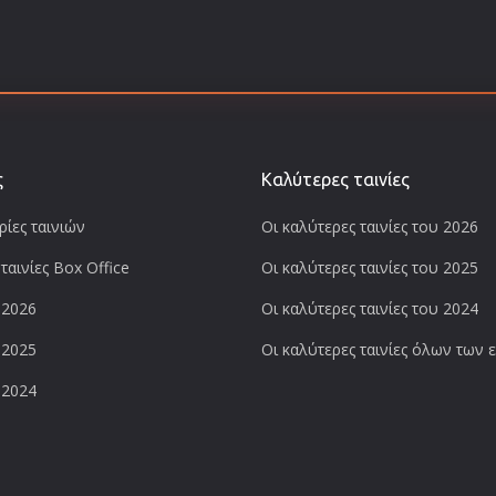
ς
Καλύτερες ταινίες
ίες ταινιών
Οι καλύτερες ταινίες του 2026
ταινίες Box Office
Οι καλύτερες ταινίες του 2025
 2026
Οι καλύτερες ταινίες του 2024
 2025
Οι καλύτερες ταινίες όλων των
 2024