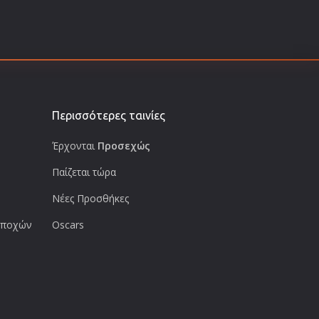
Περισσότερες ταινίες
Έρχονται
Προσεχώς
Παίζεται τώρα
Νέες Προσθήκες
 εποχών
Oscars