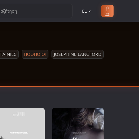
EL
ΤΑΙΝΙΕΣ
ΗΘΟΠΟΙΟΙ
JOSEPHINE LANGFORD