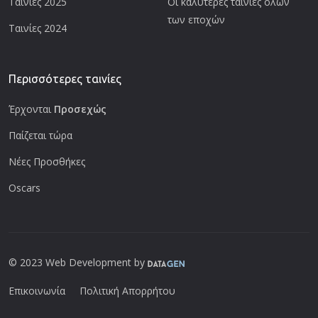
Ταινίες 2025
Οι καλύτερες ταινίες όλων
των εποχών
Ταινίες 2024
Περισσότερες ταινίες
Έρχονται
Προσεχώς
Παίζεται τώρα
Νέες Προσθήκες
Oscars
© 2023 Web Development by
Επικοινωνία
Πολιτική Απορρήτου