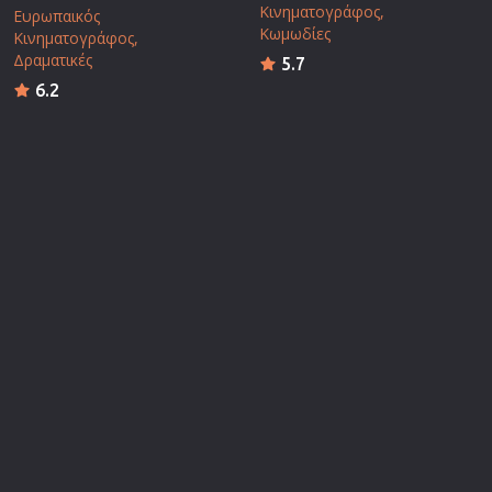
Κινηματογράφος
Ευρωπαικός
Κωμωδίες
Κινηματογράφος
Δραματικές
5.7
6.2