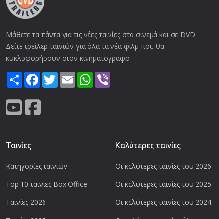
Μάθετε τα πάντα για τις νέες ταινίες στο σινεμά και σε DVD.
Δείτε τρείλερ ταινιών για όλα τα νέα φιλμ που θα
κυκλοφορήσουν στον κινηματογράφο
Share
Facebook
Twitter
Email
WhatsApp
Viber
Ταινίες
Καλύτερες ταινίες
Κατηγορίες ταινιών
Οι καλύτερες ταινίες του 2026
Top 10 ταινίες Box Office
Οι καλύτερες ταινίες του 2025
Ταινίες 2026
Οι καλύτερες ταινίες του 2024