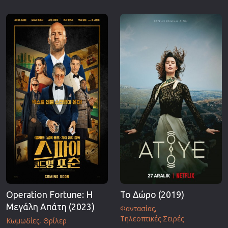
Operation Fortune: Η
Το Δώρο (2019)
Μεγάλη Απάτη (2023)
Φαντασίας
Τηλεοπτικές Σειρές
Κωμωδίες
Θρίλερ